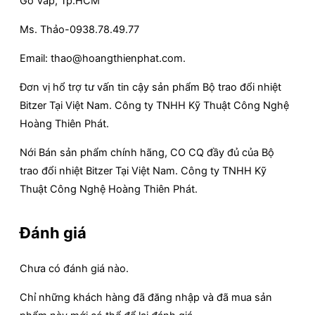
Gò Vấp, Tp.HCM
Ms. Thảo-0938.78.49.77
Email: thao@hoangthienphat.com.
Đơn vị hổ trợ tư vấn tin cậy sản phẩm Bộ trao đổi nhiệt
Bitzer Tại Việt Nam. Công ty TNHH Kỹ Thuật Công Nghệ
Hoàng Thiên Phát.
Nới Bán sản phẩm chính hãng, CO CQ đầy đủ của Bộ
trao đổi nhiệt Bitzer Tại Việt Nam. Công ty TNHH Kỹ
Thuật Công Nghệ Hoàng Thiên Phát.
Đánh giá
Chưa có đánh giá nào.
Chỉ những khách hàng đã đăng nhập và đã mua sản