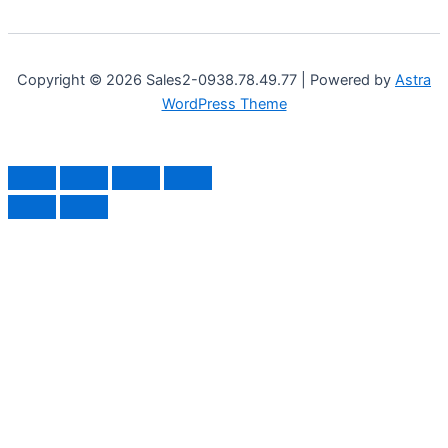
Copyright © 2026 Sales2-0938.78.49.77 | Powered by
Astra
WordPress Theme