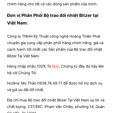
chính hãng cho tất cả các dòng sản phẩm của mình.
Đơn vị Phân Phối Bộ trao đổi nhiệt Bitzer tại
Việt Nam:
Công ty TNHH Kỹ Thuật công nghệ Hoàng Thiên Phát
chuyên gia cung cấp phân phối hàng chính hãng, giá cả
cạnh tranh tốt nhất các Sản phẩm của Bộ trao đổi nhiệt
Bitzer
Tại Việt Nam.
Hàng nhập khẩu 100% Từ
Đức
, Chứng từ đầy đủ hãy liên
hệ với Chúng Tôi
Hotline: Ms.Thảo 0938.78.49.77 để được hổ trợ dịch vụ
và giá ưu đãi tốt nhất.
Địa chỉ mua Bộ trao đổi nhiệt Bitzer Tại Việt Nam uy tín và
chất lượng: 237/49C Phạm Văn Chiêu, phường 14, Quận