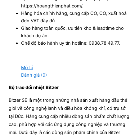
https://hoangthienphat.com/.
Hàng hóa chính hãng, cung cấp CO, CQ, xuất hoá
đơn VAT đầy đủ.
Giao hàng toàn quốc, ưu tiên kho & leadtime cho
khách dự án.
Chế độ bảo hành uy tín hotline: 0938.78.49.77.
Mô tả
Đánh giá (0)
Bộ trao đổi nhiệt Bitzer
Bitzer SE là một trong những nhà sản xuất hàng đầu thế
giới về công nghệ lạnh và điều hòa không khí, có trụ sở
tại Đức.
Hãng cung cấp nhiều dòng sản phẩm chất lượng
cao, phù hợp với các ứng dụng công nghiệp và thương
mại.
Dưới đây là các dòng sản phẩm chính của Bitzer