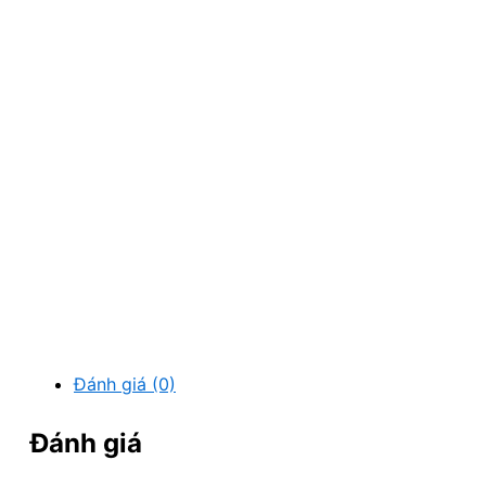
Đánh giá (0)
Đánh giá