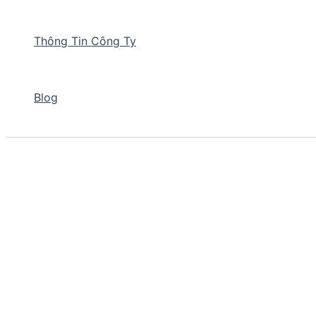
Thông Tin Công Ty
Blog