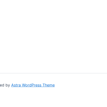
red by
Astra WordPress Theme