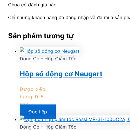
Chưa có đánh giá nào.
Chỉ những khách hàng đã đăng nhập và đã mua sản phẩm
Sản phẩm tương tự
Động Cơ - Hộp Giảm Tốc
Hộp số động cơ Neugart
Được xếp
hạng
0
5
sao
Đọc tiếp
Động Cơ - Hộp Giảm Tốc