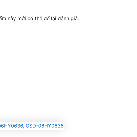
 này mới có thể để lại đánh giá.