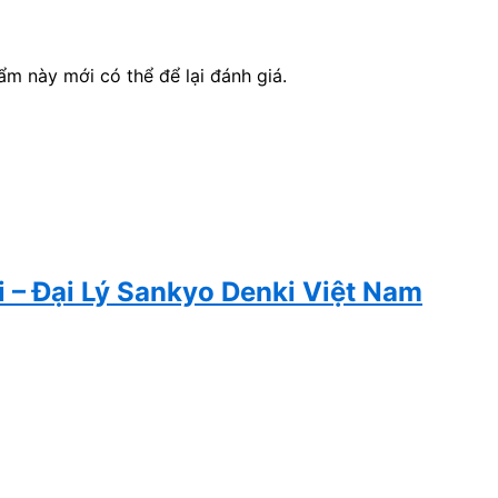
 này mới có thể để lại đánh giá.
 – Đại Lý Sankyo Denki Việt Nam