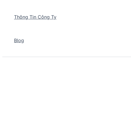
Thông Tin Công Ty
Blog