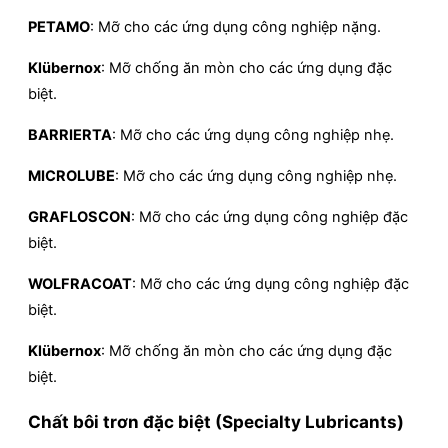
PETAMO
: Mỡ cho các ứng dụng công nghiệp nặng.
Klübernox
: Mỡ chống ăn mòn cho các ứng dụng đặc
biệt.
BARRIERTA
: Mỡ cho các ứng dụng công nghiệp nhẹ.
MICROLUBE
: Mỡ cho các ứng dụng công nghiệp nhẹ.
GRAFLOSCON
: Mỡ cho các ứng dụng công nghiệp đặc
biệt.
WOLFRACOAT
: Mỡ cho các ứng dụng công nghiệp đặc
biệt.
Klübernox
: Mỡ chống ăn mòn cho các ứng dụng đặc
biệt.
Chất bôi trơn đặc biệt (Specialty Lubricants)