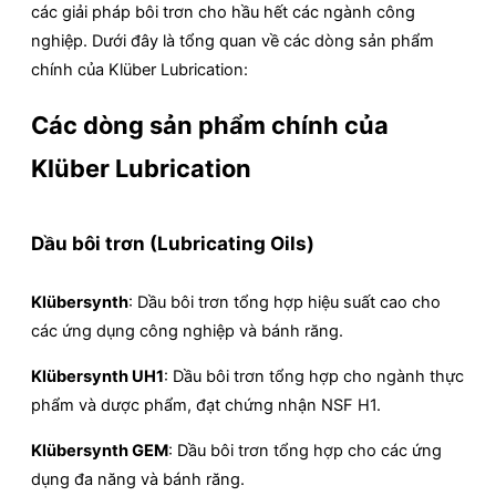
các giải pháp bôi trơn cho hầu hết các ngành công
nghiệp. Dưới đây là tổng quan về các dòng sản phẩm
chính của Klüber Lubrication:
Các dòng sản phẩm chính của
Klüber Lubrication
Dầu bôi trơn (Lubricating Oils)
Klübersynth
: Dầu bôi trơn tổng hợp hiệu suất cao cho
các ứng dụng công nghiệp và bánh răng.
Klübersynth UH1
: Dầu bôi trơn tổng hợp cho ngành thực
phẩm và dược phẩm, đạt chứng nhận NSF H1.
Klübersynth GEM
: Dầu bôi trơn tổng hợp cho các ứng
dụng đa năng và bánh răng.