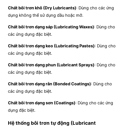
Chất bôi trơn khô (Dry Lubricants)
: Dùng cho các ứng
dụng không thể sử dụng dầu hoặc mỡ.
Chất bôi trơn dạng sáp (Lubricating Waxes)
: Dùng cho
các ứng dụng đặc biệt.
Chất bôi trơn dạng keo (Lubricating Pastes)
: Dùng cho
các ứng dụng đặc biệt.
Chất bôi trơn dạng phun (Lubricant Sprays)
: Dùng cho
các ứng dụng đặc biệt.
Chất bôi trơn dạng rắn (Bonded Coatings)
: Dùng cho
các ứng dụng đặc biệt.
Chất bôi trơn dạng sơn (Coatings)
: Dùng cho các ứng
dụng đặc biệt.
Hệ thống bôi trơn tự động (Lubricant