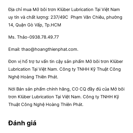
Địa chỉ mua Mở bôi trơn Klüber Lubrication Tại Việt Nam
uy tín và chất lượng: 237/49C Phạm Văn Chiêu, phường
14, Quận Gò Vấp, Tp.HCM
Ms. Thảo-0938.78.49.77
Email: thao@hoangthienphat.com.
Đơn vị hổ trợ tư vấn tin cậy sản phẩm Mở bôi trơn Klüber
Lubrication Tại Việt Nam. Công ty TNHH Kỹ Thuật Công
Nghệ Hoàng Thiên Phát.
Nới Bán sản phẩm chính hãng, CO CQ đầy đủ của Mở bôi
trơn Klüber Lubrication Tại Việt Nam. Công ty TNHH Kỹ
Thuật Công Nghệ Hoàng Thiên Phát.
Đánh giá