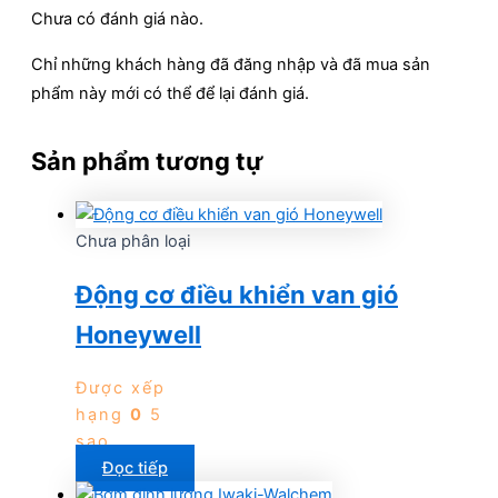
Chưa có đánh giá nào.
Chỉ những khách hàng đã đăng nhập và đã mua sản
phẩm này mới có thể để lại đánh giá.
Sản phẩm tương tự
Chưa phân loại
Động cơ điều khiển van gió
Honeywell
Được xếp
hạng
0
5
sao
Đọc tiếp