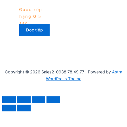
Được xếp
hạng
0
5
sao
Đọc tiếp
Copyright © 2026 Sales2-0938.78.49.77 | Powered by
Astra
WordPress Theme