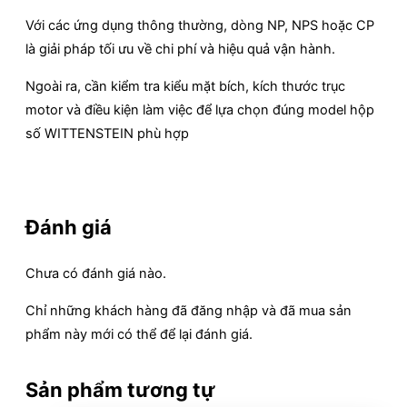
Với các ứng dụng thông thường, dòng NP, NPS hoặc CP
là giải pháp tối ưu về chi phí và hiệu quả vận hành.
Ngoài ra, cần kiểm tra kiểu mặt bích, kích thước trục
motor và điều kiện làm việc để lựa chọn đúng model hộp
số WITTENSTEIN phù hợp
Đánh giá
Chưa có đánh giá nào.
Chỉ những khách hàng đã đăng nhập và đã mua sản
phẩm này mới có thể để lại đánh giá.
Sản phẩm tương tự