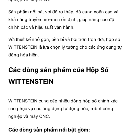
Sản phẩm nổi bật với độ rơ thấp, độ cứng xoắn cao và
khả năng truyền mô-men ổn định, giúp nâng cao độ
chính xác và hiệu suất vận hành.
Với thiết kế nhỏ gọn, bền bỉ và bôi trơn trọn đời, hộp số
WITTENSTEIN là lựa chọn lý tưởng cho các ứng dụng tự
động hóa hiện.
Các dòng sản phẩm của Hộp Số
WITTENSTEIN
WITTENSTEIN cung cấp nhiều dòng hộp số chính xác
cao phục vụ các ứng dụng tự động hóa, robot công
nghiệp và máy CNC.
Các dòng sản phẩm nổi bật gồm: