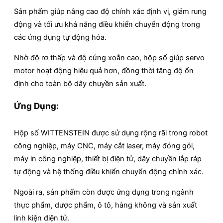
Sản phẩm giúp nâng cao độ chính xác định vị, giảm rung
động và tối ưu khả năng điều khiển chuyển động trong
các ứng dụng tự động hóa.
Nhờ độ rơ thấp và độ cứng xoắn cao, hộp số giúp servo
motor hoạt động hiệu quả hơn, đồng thời tăng độ ổn
định cho toàn bộ dây chuyền sản xuất.
Ứng Dụng:
Hộp số WITTENSTEIN được sử dụng rộng rãi trong robot
công nghiệp, máy CNC, máy cắt laser, máy đóng gói,
máy in công nghiệp, thiết bị điện tử, dây chuyền lắp ráp
tự động và hệ thống điều khiển chuyển động chính xác.
Ngoài ra, sản phẩm còn được ứng dụng trong ngành
thực phẩm, dược phẩm, ô tô, hàng không và sản xuất
linh kiện điện tử.