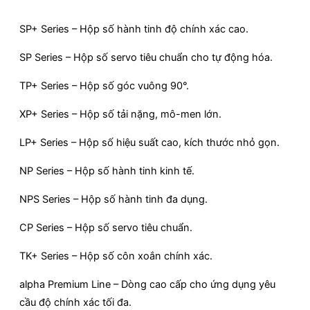
SP+ Series – Hộp số hành tinh độ chính xác cao.
SP Series – Hộp số servo tiêu chuẩn cho tự động hóa.
TP+ Series – Hộp số góc vuông 90°.
XP+ Series – Hộp số tải nặng, mô-men lớn.
LP+ Series – Hộp số hiệu suất cao, kích thước nhỏ gọn.
NP Series – Hộp số hành tinh kinh tế.
NPS Series – Hộp số hành tinh đa dụng.
CP Series – Hộp số servo tiêu chuẩn.
TK+ Series – Hộp số côn xoắn chính xác.
alpha Premium Line – Dòng cao cấp cho ứng dụng yêu
cầu độ chính xác tối đa.