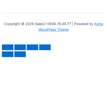
Copyright © 2026 Sales2-0938.78.49.77 | Powered by
Astra
WordPress Theme