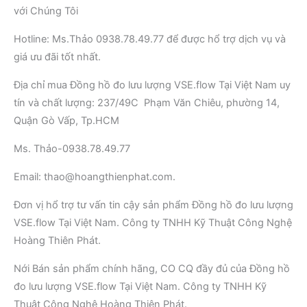
với Chúng Tôi
Hotline: Ms.Thảo 0938.78.49.77 để được hổ trợ dịch vụ và
giá ưu đãi tốt nhất.
Địa chỉ mua Đồng hồ đo lưu lượng VSE.flow Tại Việt Nam uy
tín và chất lượng: 237/49C Phạm Văn Chiêu, phường 14,
Quận Gò Vấp, Tp.HCM
Ms. Thảo-0938.78.49.77
Email: thao@hoangthienphat.com.
Đơn vị hổ trợ tư vấn tin cậy sản phẩm Đồng hồ đo lưu lượng
VSE.flow Tại Việt Nam. Công ty TNHH Kỹ Thuật Công Nghệ
Hoàng Thiên Phát.
Nới Bán sản phẩm chính hãng, CO CQ đầy đủ của Đồng hồ
đo lưu lượng VSE.flow Tại Việt Nam. Công ty TNHH Kỹ
Thuật Công Nghệ Hoàng Thiên Phát.