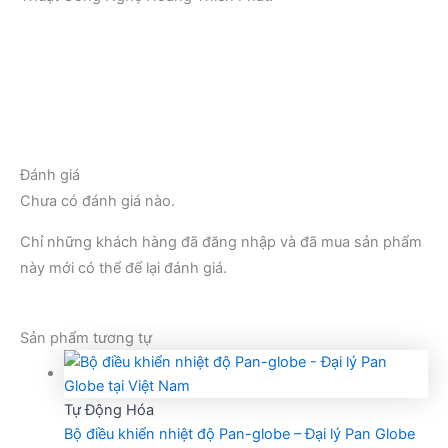
Đánh giá
Chưa có đánh giá nào.
Chỉ những khách hàng đã đăng nhập và đã mua sản phẩm
này mới có thể để lại đánh giá.
Sản phẩm tương tự
Tự Động Hóa
Bộ điều khiển nhiệt độ Pan-globe – Đại lý Pan Globe