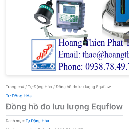
Trang chủ
/
Tự Động Hóa
/ Đồng hồ đo lưu lượng Equflow
Tự Động Hóa
Đồng hồ đo lưu lượng Equflow
Danh mục:
Tự Động Hóa