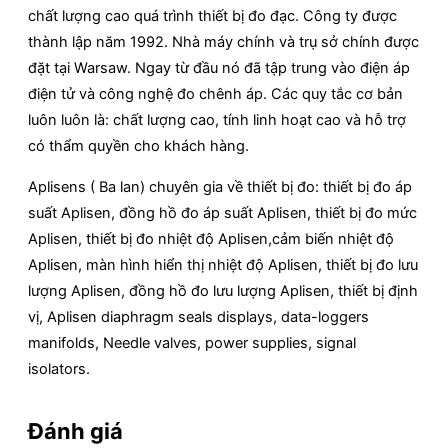
chất lượng cao quá trình thiết bị đo đạc. Công ty được
thành lập năm 1992. Nhà máy chính và trụ sở chính được
đặt tại Warsaw. Ngay từ đầu nó đã tập trung vào điện áp
điện tử và công nghệ đo chênh áp. Các quy tắc cơ bản
luôn luôn là: chất lượng cao, tính linh hoạt cao và hỗ trợ
có thẩm quyền cho khách hàng.
Aplisens ( Ba lan) chuyên gia về thiết bị đo: thiết bị đo áp
suất Aplisen, đồng hồ đo áp suất Aplisen, thiết bị đo mức
Aplisen, thiết bị đo nhiệt độ Aplisen,cảm biến nhiệt độ
Aplisen, màn hình hiển thị nhiệt độ Aplisen, thiết bị đo lưu
lượng Aplisen, đồng hồ đo lưu lượng Aplisen, thiết bị định
vị, Aplisen diaphragm seals displays, data-loggers
manifolds, Needle valves, power supplies, signal
isolators.
Đánh giá