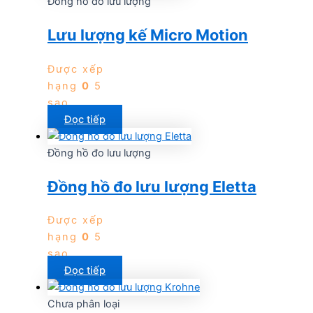
Đồng hồ đo lưu lượng
Lưu lượng kế Micro Motion
Được xếp
hạng
0
5
sao
Đọc tiếp
Đồng hồ đo lưu lượng
Đồng hồ đo lưu lượng Eletta
Được xếp
hạng
0
5
sao
Đọc tiếp
Chưa phân loại