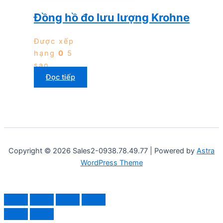
Đồng hồ đo lưu lượng Krohne
Được xếp
hạng
0
5
sao
Đọc tiếp
Copyright © 2026 Sales2-0938.78.49.77 | Powered by
Astra
WordPress Theme