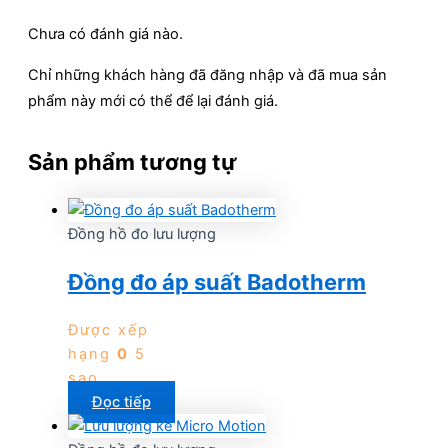
Chưa có đánh giá nào.
Chỉ những khách hàng đã đăng nhập và đã mua sản
phẩm này mới có thể để lại đánh giá.
Sản phẩm tương tự
Đồng hồ đo lưu lượng
Đồng đo áp suất Badotherm
Được xếp
hạng
0
5
sao
Đọc tiếp