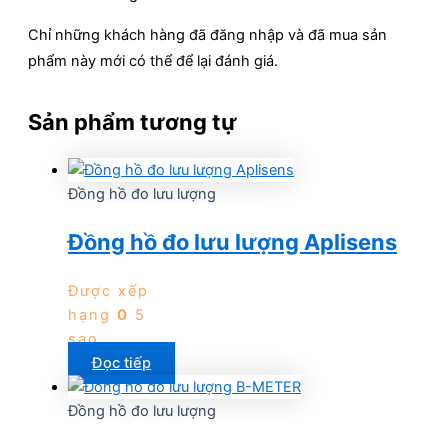
Chỉ những khách hàng đã đăng nhập và đã mua sản
phẩm này mới có thể để lại đánh giá.
Sản phẩm tương tự
Đồng hồ đo lưu lượng
Đồng hồ đo lưu lượng Aplisens
Được xếp
hạng
0
5
sao
Đọc tiếp
Đồng hồ đo lưu lượng