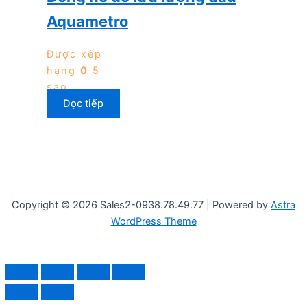
Aquametro
Được xếp
hạng
0
5
sao
Đọc tiếp
Copyright © 2026 Sales2-0938.78.49.77 | Powered by
Astra
WordPress Theme