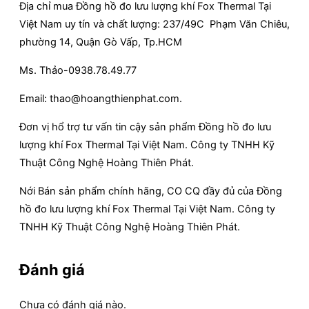
Địa chỉ mua Đồng hồ đo lưu lượng khí Fox Thermal Tại
Việt Nam uy tín và chất lượng: 237/49C Phạm Văn Chiêu,
phường 14, Quận Gò Vấp, Tp.HCM
Ms. Thảo-0938.78.49.77
Email: thao@hoangthienphat.com.
Đơn vị hổ trợ tư vấn tin cậy sản phẩm Đồng hồ đo lưu
lượng khí Fox Thermal Tại Việt Nam. Công ty TNHH Kỹ
Thuật Công Nghệ Hoàng Thiên Phát.
Nới Bán sản phẩm chính hãng, CO CQ đầy đủ của Đồng
hồ đo lưu lượng khí Fox Thermal Tại Việt Nam. Công ty
TNHH Kỹ Thuật Công Nghệ Hoàng Thiên Phát.
Đánh giá
Chưa có đánh giá nào.