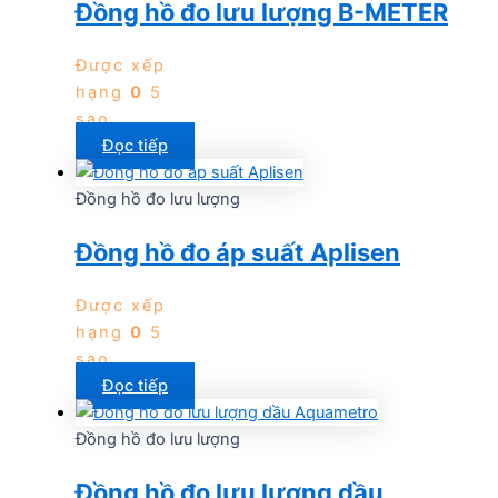
Đồng hồ đo lưu lượng B-METER
Được xếp
hạng
0
5
sao
Đọc tiếp
Đồng hồ đo lưu lượng
Đồng hồ đo áp suất Aplisen
Được xếp
hạng
0
5
sao
Đọc tiếp
Đồng hồ đo lưu lượng
Đồng hồ đo lưu lượng dầu