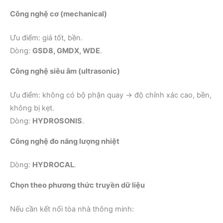
Công nghệ cơ (mechanical)
Ưu điểm: giá tốt, bền.
Dòng:
GSD8, GMDX, WDE
.
Công nghệ siêu âm (ultrasonic)
Ưu điểm: không có bộ phận quay → độ chính xác cao, bền,
không bị kẹt.
Dòng:
HYDROSONIS
.
Công nghệ đo năng lượng nhiệt
Dòng:
HYDROCAL
.
Chọn theo phương thức truyền dữ liệu
Nếu cần kết nối tòa nhà thông minh: