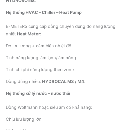
HYDROSONIS
.
Hệ thống HVAC – Chiller – Heat Pump
B-METERS cung cấp dòng chuyên dụng đo năng lượng
nhiệt
Heat Meter
:
Đo lưu lượng + cảm biến nhiệt độ
Tính năng lượng làm lạnh/làm nóng
Tính chi phí năng lượng theo zone
Dòng dùng nhiều:
HYDROCAL M3 / M4
.
Hệ thống xử lý nước – nước thải
Dòng Woltmann hoặc siêu âm có khả năng:
Chịu lưu lượng lớn