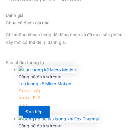
Đánh giá
Chưa có đánh giá nào.
Chỉ những khách hàng đã đăng nhập và đã mua sản phẩm
này mới có thể để lại đánh giá.
Sản phẩm tương tự
Đồng hồ đo lưu lượng
Lưu lượng kế Micro Motion
Được xếp
hạng
0
5
sao
Đọc tiếp
Đồng hồ đo lưu lượng