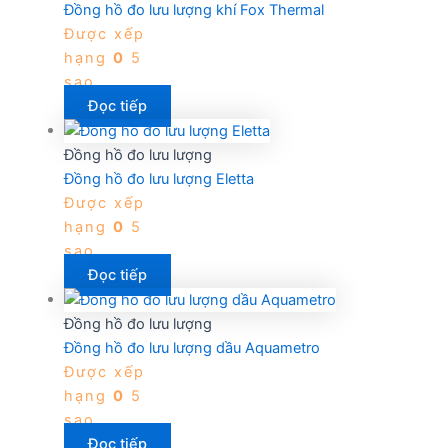
Đồng hồ đo lưu lượng khí Fox Thermal
Được xếp
hạng
0
5
sao
Đọc tiếp
Đồng hồ đo lưu lượng
Đồng hồ đo lưu lượng Eletta
Được xếp
hạng
0
5
sao
Đọc tiếp
Đồng hồ đo lưu lượng
Đồng hồ đo lưu lượng dầu Aquametro
Được xếp
hạng
0
5
sao
Đọc tiếp