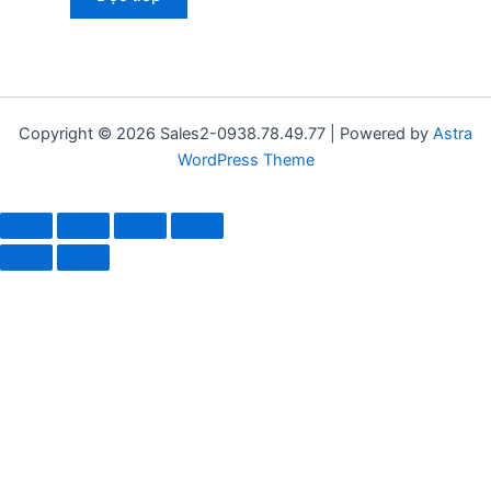
Copyright © 2026 Sales2-0938.78.49.77 | Powered by
Astra
WordPress Theme