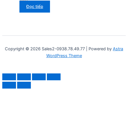
Đọc tiếp
Copyright © 2026 Sales2-0938.78.49.77 | Powered by
Astra
WordPress Theme