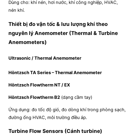
Dùng cho: khí nén, hơi nước, khí công nghiệp, HVAC,
nén khí.
Thiết bị đo vận tốc & lưu lượng khí theo
nguyên lý Anemometer (Thermal & Turbine
Anemometers)
Ultrasonic / Thermal Anemometer
Höntzsch TA Series – Thermal Anemometer
Höntzsch Flowtherm NT / EX
Höntzsch Flowtherm B2
(dạng cầm tay)
Ứng dụng: đo tốc độ gió, đo dòng khí trong phòng sạch,
đường ống HVAC, môi trường điều áp.
Turbine Flow Sensors (Cánh turbine)