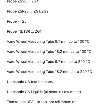
Probe ZS30 … ZG4
Probe ZSR25 … ZG1/ZG2
Probe FT25
Probe TS/TSR … ZG1
Vane Wheel Measuring Tube 9.7 mm up to 100 °C
Vane Wheel Measuring Tube 18.2 mm up to 100 °C
Vane Wheel Measuring Tube 9.7 mm up to 240 °C
Vane Wheel Measuring Tube 18.2 mm up to 240 °C
Ultrasonic UA test benches
Ultrasonic UA Liquids (ultrasonic flow meter)
Transducer UFA – in top-hat rail mounting