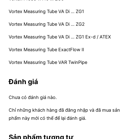
Vortex Measuring Tube VA Di … ZG1
Vortex Measuring Tube VA Di … ZG2
Vortex Measuring Tube VA Di … ZG1 Ex-d / ATEX
Vortex Measuring Tube ExactFlow II
Vortex Measuring Tube VAR TwinPipe
Đánh giá
Chưa có đánh giá nào.
Chỉ những khách hàng đã đăng nhập và đã mua sản
phẩm này mới có thể để lại đánh giá.
Sản phẩm tương tự