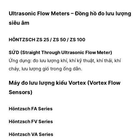
Ultrasonic Flow Meters – Đồng hồ đo lưu lượng
siêu âm
HÖNTZSCH ZS 25 / ZS 50 / ZS 100
SỨD (Straight Through Ultrasonic Flow Meter)
Ứng dụng: đo lưu lượng khí, khí kỹ thuật, khí thải, khí
cháy, lưu lượng gió trong ống dẫn.
Máy đo lưu lượng kiểu Vortex (Vortex Flow
Sensors)
Höntzsch FA Series
Höntzsch FV Series
Höntzsch VA Series