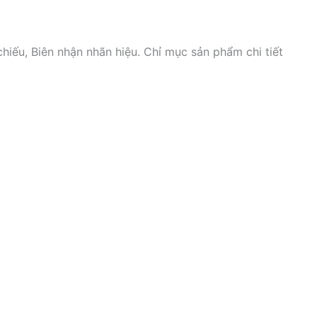
iếu, Biên nhận nhãn hiệu. Chỉ mục sản phẩm chi tiết