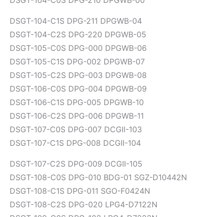
DSGT-104-C0S DPG-210 DPGWB-00
DSGT-104-C1S DPG-211 DPGWB-04
DSGT-104-C2S DPG-220 DPGWB-05
DSGT-105-C0S DPG-000 DPGWB-06
DSGT-105-C1S DPG-002 DPGWB-07
DSGT-105-C2S DPG-003 DPGWB-08
DSGT-106-C0S DPG-004 DPGWB-09
DSGT-106-C1S DPG-005 DPGWB-10
DSGT-106-C2S DPG-006 DPGWB-11
DSGT-107-C0S DPG-007 DCGII-103
DSGT-107-C1S DPG-008 DCGII-104
DSGT-107-C2S DPG-009 DCGII-105
DSGT-108-C0S DPG-010 BDG-01 SGZ-D10442N
DSGT-108-C1S DPG-011 SGO-F0424N
DSGT-108-C2S DPG-020 LPG4-D7122N