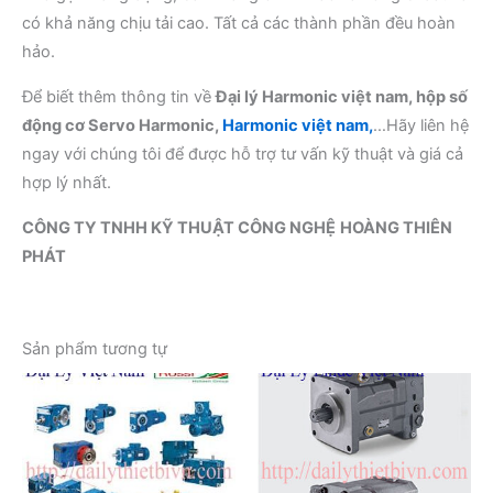
có khả năng chịu tải cao. Tất cả các thành phần đều hoàn
hảo.
Để biết thêm thông tin về
Đại lý Harmonic việt nam, hộp số
động cơ Servo Harmonic,
Harmonic việt nam,
…Hãy liên hệ
ngay với chúng tôi để được hỗ trợ tư vấn kỹ thuật và giá cả
hợp lý nhất.
CÔNG TY TNHH KỸ THUẬT CÔNG NGHỆ
HOÀNG THIÊN
PHÁT
Sản phẩm tương tự