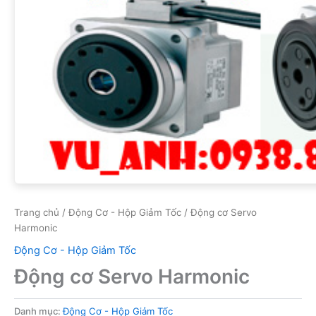
Trang chủ
/
Động Cơ - Hộp Giảm Tốc
/ Động cơ Servo
Harmonic
Động Cơ - Hộp Giảm Tốc
Động cơ Servo Harmonic
Danh mục:
Động Cơ - Hộp Giảm Tốc