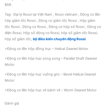
B5R
Tag : Đại lý Rossi tại Việt Nam , Rossi vietnam , Động cơ liền
hộp giảm tốc Rossi , Động cơ giảm tốc Rossi , Hộp giảm
tốc Rossi , Động cơ Rossi , Động cơ hộp số Rossi , Động cơ
điện Rossi, Hộp số động cơ Rossi, hộp số giảm tốc Rossi,
hộp số giảm tốc,
bộ điều kiển chuyển động Rossi
.
+Động cơ liền hộp đồng trục – Helical Geared Motor
+Động cơ liền hộp trục song song – Parallel Shaft Geared
Motor
+Động cơ liền hộp trục vuông góc – Bevel Helical Geared
Motor
+Động cơ liền hộp trục vít bánh vít – Worm Geared Motor
Đánh giá