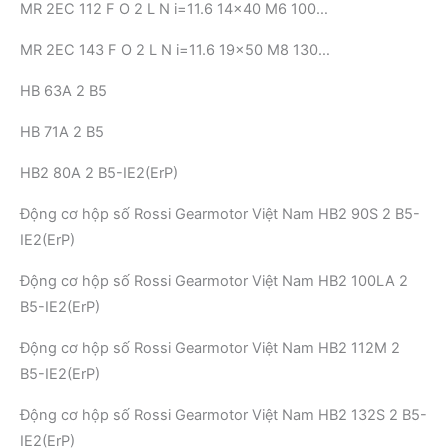
MR 2EC 112 F O 2 L N i=11.6 14×40 M6 100…
MR 2EC 143 F O 2 L N i=11.6 19×50 M8 130…
HB 63A 2 B5
HB 71A 2 B5
HB2 80A 2 B5-IE2(ErP)
Động cơ hộp số Rossi Gearmotor Việt Nam HB2 90S 2 B5-
IE2(ErP)
Động cơ hộp số Rossi Gearmotor Việt Nam HB2 100LA 2
B5-IE2(ErP)
Động cơ hộp số Rossi Gearmotor Việt Nam HB2 112M 2
B5-IE2(ErP)
Động cơ hộp số Rossi Gearmotor Việt Nam HB2 132S 2 B5-
IE2(ErP)