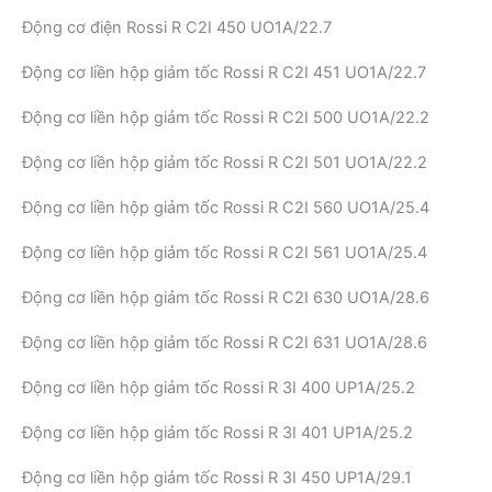
Động cơ điện Rossi R C2I 450 UO1A/22.7
Động cơ liền hộp giảm tốc Rossi R C2I 451 UO1A/22.7
Động cơ liền hộp giảm tốc Rossi R C2I 500 UO1A/22.2
Động cơ liền hộp giảm tốc Rossi R C2I 501 UO1A/22.2
Động cơ liền hộp giảm tốc Rossi R C2I 560 UO1A/25.4
Động cơ liền hộp giảm tốc Rossi R C2I 561 UO1A/25.4
Động cơ liền hộp giảm tốc Rossi R C2I 630 UO1A/28.6
Động cơ liền hộp giảm tốc Rossi R C2I 631 UO1A/28.6
Động cơ liền hộp giảm tốc Rossi R 3I 400 UP1A/25.2
Động cơ liền hộp giảm tốc Rossi R 3I 401 UP1A/25.2
Động cơ liền hộp giảm tốc Rossi R 3I 450 UP1A/29.1