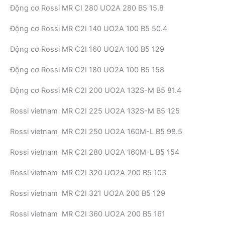
Động cơ Rossi MR CI 280 UO2A 280 B5 15.8
Động cơ Rossi MR C2I 140 UO2A 100 B5 50.4
Động cơ Rossi MR C2I 160 UO2A 100 B5 129
Động cơ Rossi MR C2I 180 UO2A 100 B5 158
Động cơ Rossi MR C2I 200 UO2A 132S-M B5 81.4
Rossi vietnam MR C2I 225 UO2A 132S-M B5 125
Rossi vietnam MR C2I 250 UO2A 160M-L B5 98.5
Rossi vietnam MR C2I 280 UO2A 160M-L B5 154
Rossi vietnam MR C2I 320 UO2A 200 B5 103
Rossi vietnam MR C2I 321 UO2A 200 B5 129
Rossi vietnam MR C2I 360 UO2A 200 B5 161