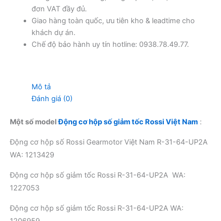
đơn VAT đầy đủ.
Giao hàng toàn quốc, ưu tiên kho & leadtime cho
khách dự án.
Chế độ bảo hành uy tín hotline: 0938.78.49.77.
Mô tả
Đánh giá (0)
Một số model
Động cơ hộp số giảm tốc Rossi Việt Nam
:
Động cơ hộp số Rossi Gearmotor Việt Nam R-31-64-UP2A
WA: 1213429
Động cơ hộp số giảm tốc Rossi R-31-64-UP2A WA:
1227053
Động cơ hộp số giảm tốc Rossi R-31-64-UP2A WA: