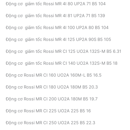
Động cơ giảm tốc Rossi MR 4I 80 UP2A 71 B5 104
Động cơ giảm tốc Rossi MR 4I 81 UP2A 71 B5 139
Động cơ giảm tốc Rossi MR 4I 100 UP2A 80 B5 104
Động cơ giảm tốc Rossi MR 4I 125 UP2A 90S B5 105
Động cơ giảm tốc Rossi MR CI 125 UO2A 132S-M B5 6.31
Động cơ giảm tốc Rossi MR CI 140 UO2A 132S-M B5 18
Động cơ Rossi MR CI 160 UO2A 160M-L B5 16.5
Động cơ Rossi MR CI 180 UO2A 180M B5 20.3
Động cơ Rossi MR CI 200 UO2A 180M B5 19.7
Động cơ Rossi MR CI 225 UO2A 225 B5 16
Động cơ Rossi MR CI 250 UO2A 225 B5 22.3