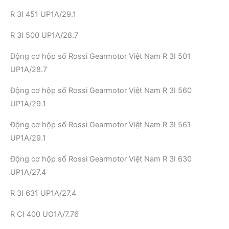
R 3I 451 UP1A/29.1
R 3I 500 UP1A/28.7
Động cơ hộp số Rossi Gearmotor Việt Nam R 3I 501
UP1A/28.7
Động cơ hộp số Rossi Gearmotor Việt Nam R 3I 560
UP1A/29.1
Động cơ hộp số Rossi Gearmotor Việt Nam R 3I 561
UP1A/29.1
Động cơ hộp số Rossi Gearmotor Việt Nam R 3I 630
UP1A/27.4
R 3I 631 UP1A/27.4
R CI 400 UO1A/7.76