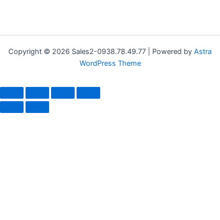
Copyright © 2026 Sales2-0938.78.49.77 | Powered by
Astra
WordPress Theme