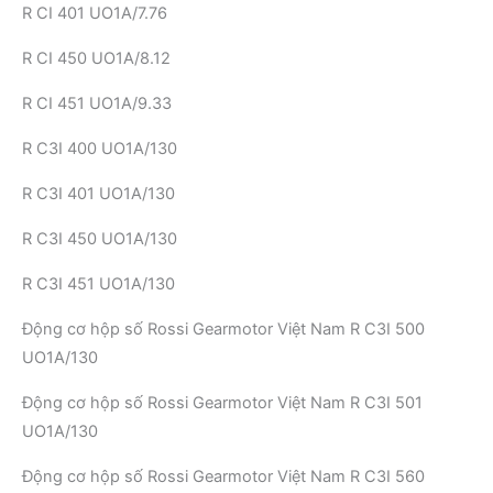
R CI 401 UO1A/7.76
R CI 450 UO1A/8.12
R CI 451 UO1A/9.33
R C3I 400 UO1A/130
R C3I 401 UO1A/130
R C3I 450 UO1A/130
R C3I 451 UO1A/130
Động cơ hộp số Rossi Gearmotor Việt Nam R C3I 500
UO1A/130
Động cơ hộp số Rossi Gearmotor Việt Nam R C3I 501
UO1A/130
Động cơ hộp số Rossi Gearmotor Việt Nam R C3I 560