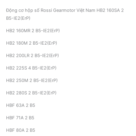
Động cơ hộp số Rossi Gearmotor Việt Nam HB2 160SA 2
B5-IE2(ErP)
HB2 160MR 2 B5-IE2(ErP)
HB2 180M 2 B5-IE2(ErP)
HB2 200LR 2 B5-IE2(ErP)
HB2 225S 4 B5-IE2(ErP)
HB2 250M 2 B5-IE2(ErP)
HB2 280S 2 B5-IE2(ErP)
HBF 63A 2 B5
HBF 71A 2 B5
HBF 80A 2 B5