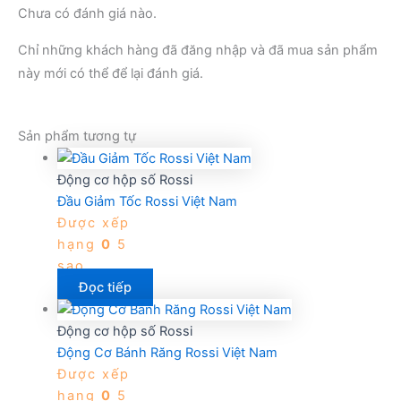
Chưa có đánh giá nào.
Chỉ những khách hàng đã đăng nhập và đã mua sản phẩm
này mới có thể để lại đánh giá.
Sản phẩm tương tự
Động cơ hộp số Rossi
Đầu Giảm Tốc Rossi Việt Nam
Được xếp
hạng
0
5
sao
Đọc tiếp
Động cơ hộp số Rossi
Động Cơ Bánh Răng Rossi Việt Nam
Được xếp
hạng
0
5