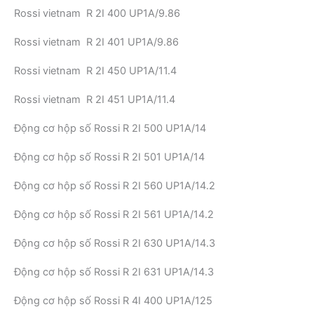
Rossi vietnam R 2I 400 UP1A/9.86
Rossi vietnam R 2I 401 UP1A/9.86
Rossi vietnam R 2I 450 UP1A/11.4
Rossi vietnam R 2I 451 UP1A/11.4
Động cơ hộp số Rossi R 2I 500 UP1A/14
Động cơ hộp số Rossi R 2I 501 UP1A/14
Động cơ hộp số Rossi R 2I 560 UP1A/14.2
Động cơ hộp số Rossi R 2I 561 UP1A/14.2
Động cơ hộp số Rossi R 2I 630 UP1A/14.3
Động cơ hộp số Rossi R 2I 631 UP1A/14.3
Động cơ hộp số Rossi R 4I 400 UP1A/125