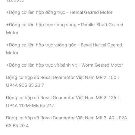
1206959
+Động cơ liền hộp đồng trục – Helical Geared Motor
+Động cơ liền hộp trục song song – Parallel Shaft Geared
Motor
+Động cơ liền hộp trục vuông góc – Bevel Helical Geared
Motor
+Động cơ liền hộp trục vít bánh vít – Worm Geared Motor
Động cơ hộp số Rossi Gearmotor Việt Nam MR 2I 100 L
UP4A 90S B5 23.7
Động cơ hộp số Rossi Gearmotor Việt Nam MR 2I 125 L
UP4A 112M-MB B5 24.1
Động cơ hộp số Rossi Gearmotor Việt Nam MR 3I 40 UP2A
63 B5 20.4