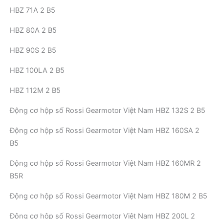
HBZ 71A 2 B5
HBZ 80A 2 B5
HBZ 90S 2 B5
HBZ 100LA 2 B5
HBZ 112M 2 B5
Động cơ hộp số Rossi Gearmotor Việt Nam HBZ 132S 2 B5
Động cơ hộp số Rossi Gearmotor Việt Nam HBZ 160SA 2
B5
Động cơ hộp số Rossi Gearmotor Việt Nam HBZ 160MR 2
B5R
Động cơ hộp số Rossi Gearmotor Việt Nam HBZ 180M 2 B5
Động cơ hộp số Rossi Gearmotor Việt Nam HBZ 200L 2