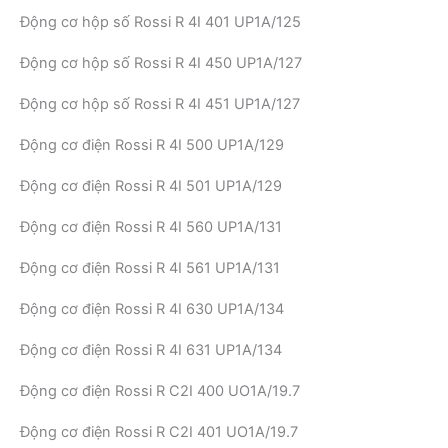
Động cơ hộp số Rossi R 4I 401 UP1A/125
Động cơ hộp số Rossi R 4I 450 UP1A/127
Động cơ hộp số Rossi R 4I 451 UP1A/127
Động cơ điện Rossi R 4I 500 UP1A/129
Động cơ điện Rossi R 4I 501 UP1A/129
Động cơ điện Rossi R 4I 560 UP1A/131
Động cơ điện Rossi R 4I 561 UP1A/131
Động cơ điện Rossi R 4I 630 UP1A/134
Động cơ điện Rossi R 4I 631 UP1A/134
Động cơ điện Rossi R C2I 400 UO1A/19.7
Động cơ điện Rossi R C2I 401 UO1A/19.7