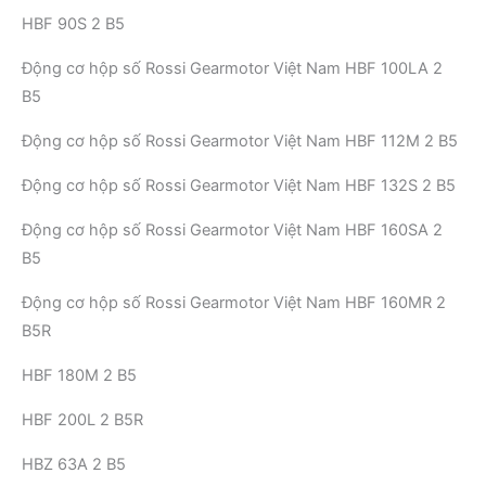
HBF 90S 2 B5
Động cơ hộp số Rossi Gearmotor Việt Nam HBF 100LA 2
B5
Động cơ hộp số Rossi Gearmotor Việt Nam HBF 112M 2 B5
Động cơ hộp số Rossi Gearmotor Việt Nam HBF 132S 2 B5
Động cơ hộp số Rossi Gearmotor Việt Nam HBF 160SA 2
B5
Động cơ hộp số Rossi Gearmotor Việt Nam HBF 160MR 2
B5R
HBF 180M 2 B5
HBF 200L 2 B5R
HBZ 63A 2 B5