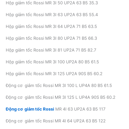
Hộp giảm tốc Rossi MR 3I 50 UP2A 63 B5 35.3
Hộp giảm tốc Rossi MR 3I 63 UP2A 63 B5 55.4
Hộp giảm tốc Rossi MR 3I 64 UP2A 71 B5 63.5
Hộp giảm tốc Rossi MR 3I 80 UP2A 71 B5 66.3
Hộp giảm tốc Rossi MR 3I 81 UP2A 71 B5 82.7
Hộp giảm tốc Rossi MR 3I 100 UP2A 80 B5 61.5
Hộp giảm tốc Rossi MR 3I 125 UP2A 90S B5 60.2
Động cơ giảm tốc Rossi MR 3I 100 L UP4A 80 B5 61.5
Động cơ giảm tốc Rossi MR 3I 125 L UP4A 90S B5 60.2
Động cơ giảm tốc Rossi
MR 4I 63 UP2A 63 B5 117
Động cơ giảm tốc Rossi MR 4I 64 UP2A 63 B5 122