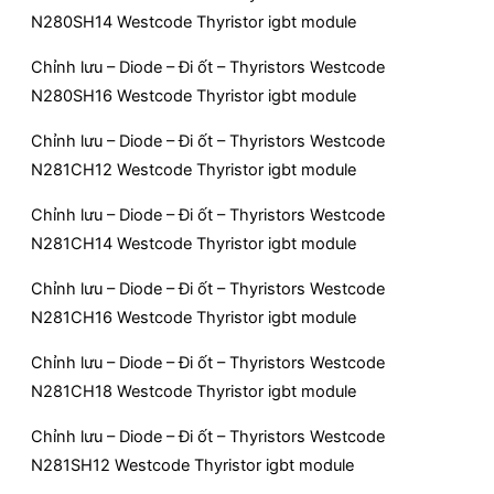
N280SH14 Westcode Thyristor igbt module
Chỉnh lưu – Diode – Đi ốt – Thyristors Westcode
N280SH16 Westcode Thyristor igbt module
Chỉnh lưu – Diode – Đi ốt – Thyristors Westcode
N281CH12 Westcode Thyristor igbt module
Chỉnh lưu – Diode – Đi ốt – Thyristors Westcode
N281CH14 Westcode Thyristor igbt module
Chỉnh lưu – Diode – Đi ốt – Thyristors Westcode
N281CH16 Westcode Thyristor igbt module
Chỉnh lưu – Diode – Đi ốt – Thyristors Westcode
N281CH18 Westcode Thyristor igbt module
Chỉnh lưu – Diode – Đi ốt – Thyristors Westcode
N281SH12 Westcode Thyristor igbt module