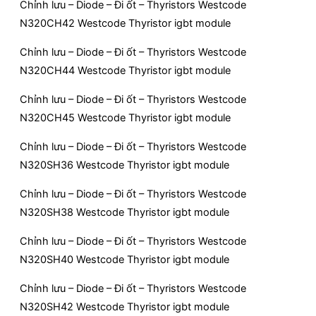
Chỉnh lưu – Diode – Đi ốt – Thyristors Westcode
N320CH42 Westcode Thyristor igbt module
Chỉnh lưu – Diode – Đi ốt – Thyristors Westcode
N320CH44 Westcode Thyristor igbt module
Chỉnh lưu – Diode – Đi ốt – Thyristors Westcode
N320CH45 Westcode Thyristor igbt module
Chỉnh lưu – Diode – Đi ốt – Thyristors Westcode
N320SH36 Westcode Thyristor igbt module
Chỉnh lưu – Diode – Đi ốt – Thyristors Westcode
N320SH38 Westcode Thyristor igbt module
Chỉnh lưu – Diode – Đi ốt – Thyristors Westcode
N320SH40 Westcode Thyristor igbt module
Chỉnh lưu – Diode – Đi ốt – Thyristors Westcode
N320SH42 Westcode Thyristor igbt module