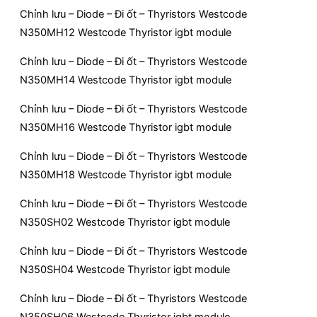
Chỉnh lưu – Diode – Đi ốt – Thyristors Westcode
N350MH12 Westcode Thyristor igbt module
Chỉnh lưu – Diode – Đi ốt – Thyristors Westcode
N350MH14 Westcode Thyristor igbt module
Chỉnh lưu – Diode – Đi ốt – Thyristors Westcode
N350MH16 Westcode Thyristor igbt module
Chỉnh lưu – Diode – Đi ốt – Thyristors Westcode
N350MH18 Westcode Thyristor igbt module
Chỉnh lưu – Diode – Đi ốt – Thyristors Westcode
N350SH02 Westcode Thyristor igbt module
Chỉnh lưu – Diode – Đi ốt – Thyristors Westcode
N350SH04 Westcode Thyristor igbt module
Chỉnh lưu – Diode – Đi ốt – Thyristors Westcode
N350SH06 Westcode Thyristor igbt module