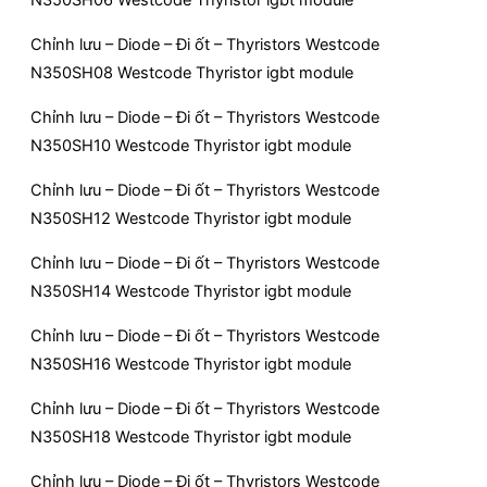
Chỉnh lưu – Diode – Đi ốt – Thyristors Westcode
N350SH08 Westcode Thyristor igbt module
Chỉnh lưu – Diode – Đi ốt – Thyristors Westcode
N350SH10 Westcode Thyristor igbt module
Chỉnh lưu – Diode – Đi ốt – Thyristors Westcode
N350SH12 Westcode Thyristor igbt module
Chỉnh lưu – Diode – Đi ốt – Thyristors Westcode
N350SH14 Westcode Thyristor igbt module
Chỉnh lưu – Diode – Đi ốt – Thyristors Westcode
N350SH16 Westcode Thyristor igbt module
Chỉnh lưu – Diode – Đi ốt – Thyristors Westcode
N350SH18 Westcode Thyristor igbt module
Chỉnh lưu – Diode – Đi ốt – Thyristors Westcode