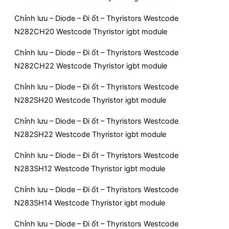
Chỉnh lưu – Diode – Đi ốt – Thyristors Westcode
N282CH20 Westcode Thyristor igbt module
Chỉnh lưu – Diode – Đi ốt – Thyristors Westcode
N282CH22 Westcode Thyristor igbt module
Chỉnh lưu – Diode – Đi ốt – Thyristors Westcode
N282SH20 Westcode Thyristor igbt module
Chỉnh lưu – Diode – Đi ốt – Thyristors Westcode
N282SH22 Westcode Thyristor igbt module
Chỉnh lưu – Diode – Đi ốt – Thyristors Westcode
N283SH12 Westcode Thyristor igbt module
Chỉnh lưu – Diode – Đi ốt – Thyristors Westcode
N283SH14 Westcode Thyristor igbt module
Chỉnh lưu – Diode – Đi ốt – Thyristors Westcode