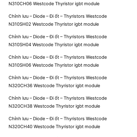
N310CH06 Westcode Thyristor igbt module
Chỉnh lưu – Diode – Đi ốt – Thyristors Westcode
N310SH02 Westcode Thyristor igbt module
Chỉnh lưu – Diode – Đi ốt – Thyristors Westcode
N310SH04 Westcode Thyristor igbt module
Chỉnh lưu – Diode – Đi ốt – Thyristors Westcode
N310SH06 Westcode Thyristor igbt module
Chỉnh lưu – Diode – Đi ốt – Thyristors Westcode
N320CH36 Westcode Thyristor igbt module
Chỉnh lưu – Diode – Đi ốt – Thyristors Westcode
N320CH38 Westcode Thyristor igbt module
Chỉnh lưu – Diode – Đi ốt – Thyristors Westcode
N320CH40 Westcode Thyristor igbt module