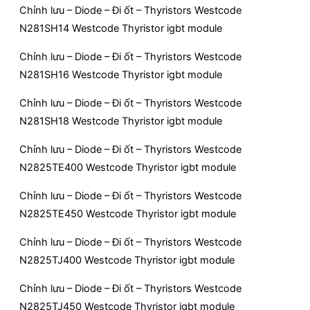
Chỉnh lưu – Diode – Đi ốt – Thyristors Westcode
N281SH14 Westcode Thyristor igbt module
Chỉnh lưu – Diode – Đi ốt – Thyristors Westcode
N281SH16 Westcode Thyristor igbt module
Chỉnh lưu – Diode – Đi ốt – Thyristors Westcode
N281SH18 Westcode Thyristor igbt module
Chỉnh lưu – Diode – Đi ốt – Thyristors Westcode
N2825TE400 Westcode Thyristor igbt module
Chỉnh lưu – Diode – Đi ốt – Thyristors Westcode
N2825TE450 Westcode Thyristor igbt module
Chỉnh lưu – Diode – Đi ốt – Thyristors Westcode
N2825TJ400 Westcode Thyristor igbt module
Chỉnh lưu – Diode – Đi ốt – Thyristors Westcode
N2825TJ450 Westcode Thyristor igbt module