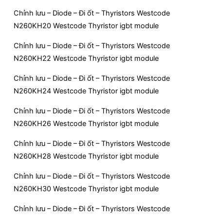
Chỉnh lưu – Diode – Đi ốt – Thyristors Westcode
N260KH20 Westcode Thyristor igbt module
Chỉnh lưu – Diode – Đi ốt – Thyristors Westcode
N260KH22 Westcode Thyristor igbt module
Chỉnh lưu – Diode – Đi ốt – Thyristors Westcode
N260KH24 Westcode Thyristor igbt module
Chỉnh lưu – Diode – Đi ốt – Thyristors Westcode
N260KH26 Westcode Thyristor igbt module
Chỉnh lưu – Diode – Đi ốt – Thyristors Westcode
N260KH28 Westcode Thyristor igbt module
Chỉnh lưu – Diode – Đi ốt – Thyristors Westcode
N260KH30 Westcode Thyristor igbt module
Chỉnh lưu – Diode – Đi ốt – Thyristors Westcode