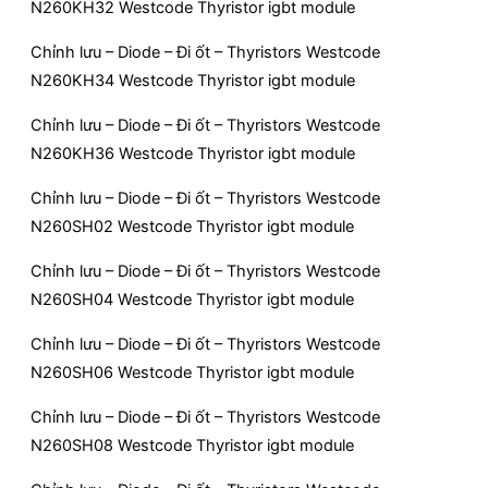
N260KH32 Westcode Thyristor igbt module
Chỉnh lưu – Diode – Đi ốt – Thyristors Westcode
N260KH34 Westcode Thyristor igbt module
Chỉnh lưu – Diode – Đi ốt – Thyristors Westcode
N260KH36 Westcode Thyristor igbt module
Chỉnh lưu – Diode – Đi ốt – Thyristors Westcode
N260SH02 Westcode Thyristor igbt module
Chỉnh lưu – Diode – Đi ốt – Thyristors Westcode
N260SH04 Westcode Thyristor igbt module
Chỉnh lưu – Diode – Đi ốt – Thyristors Westcode
N260SH06 Westcode Thyristor igbt module
Chỉnh lưu – Diode – Đi ốt – Thyristors Westcode
N260SH08 Westcode Thyristor igbt module