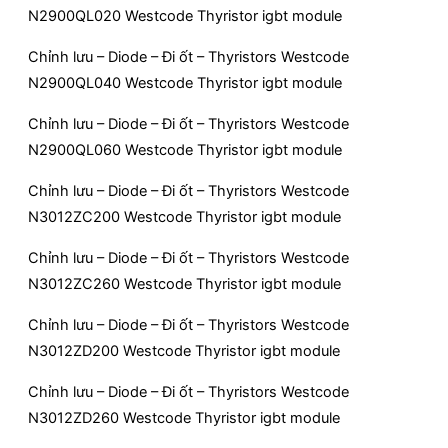
N2900QL020 Westcode Thyristor igbt module
Chỉnh lưu – Diode – Đi ốt – Thyristors Westcode
N2900QL040 Westcode Thyristor igbt module
Chỉnh lưu – Diode – Đi ốt – Thyristors Westcode
N2900QL060 Westcode Thyristor igbt module
Chỉnh lưu – Diode – Đi ốt – Thyristors Westcode
N3012ZC200 Westcode Thyristor igbt module
Chỉnh lưu – Diode – Đi ốt – Thyristors Westcode
N3012ZC260 Westcode Thyristor igbt module
Chỉnh lưu – Diode – Đi ốt – Thyristors Westcode
N3012ZD200 Westcode Thyristor igbt module
Chỉnh lưu – Diode – Đi ốt – Thyristors Westcode
N3012ZD260 Westcode Thyristor igbt module