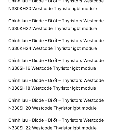
Chỉnh lưu – Diode – Đi ốt – Thyristors Westcode
N330KH20 Westcode Thyristor igbt module
Chỉnh lưu – Diode – Đi ốt – Thyristors Westcode
N330KH22 Westcode Thyristor igbt module
Chỉnh lưu – Diode – Đi ốt – Thyristors Westcode
N330KH24 Westcode Thyristor igbt module
Chỉnh lưu – Diode – Đi ốt – Thyristors Westcode
N330SH16 Westcode Thyristor igbt module
Chỉnh lưu – Diode – Đi ốt – Thyristors Westcode
N330SH18 Westcode Thyristor igbt module
Chỉnh lưu – Diode – Đi ốt – Thyristors Westcode
N330SH20 Westcode Thyristor igbt module
Chỉnh lưu – Diode – Đi ốt – Thyristors Westcode
N330SH22 Westcode Thyristor igbt module