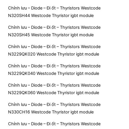
Chỉnh lưu – Diode – Đi ốt – Thyristors Westcode
N320SH44 Westcode Thyristor igbt module
Chỉnh lưu – Diode – Đi ốt – Thyristors Westcode
N320SH45 Westcode Thyristor igbt module
Chỉnh lưu – Diode – Đi ốt – Thyristors Westcode
N3229QK020 Westcode Thyristor igbt module
Chỉnh lưu – Diode – Đi ốt – Thyristors Westcode
N3229QK040 Westcode Thyristor igbt module
Chỉnh lưu – Diode – Đi ốt – Thyristors Westcode
N3229QK060 Westcode Thyristor igbt module
Chỉnh lưu – Diode – Đi ốt – Thyristors Westcode
N330CH16 Westcode Thyristor igbt module
Chỉnh lưu – Diode – Đi ốt – Thyristors Westcode