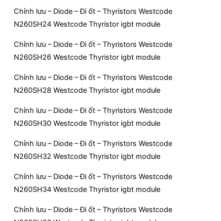
Chỉnh lưu – Diode – Đi ốt – Thyristors Westcode
N260SH24 Westcode Thyristor igbt module
Chỉnh lưu – Diode – Đi ốt – Thyristors Westcode
N260SH26 Westcode Thyristor igbt module
Chỉnh lưu – Diode – Đi ốt – Thyristors Westcode
N260SH28 Westcode Thyristor igbt module
Chỉnh lưu – Diode – Đi ốt – Thyristors Westcode
N260SH30 Westcode Thyristor igbt module
Chỉnh lưu – Diode – Đi ốt – Thyristors Westcode
N260SH32 Westcode Thyristor igbt module
Chỉnh lưu – Diode – Đi ốt – Thyristors Westcode
N260SH34 Westcode Thyristor igbt module
Chỉnh lưu – Diode – Đi ốt – Thyristors Westcode