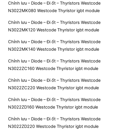
Chỉnh lưu – Diode – Đi ốt – Thyristors Westcode
N3022MK080 Westcode Thyristor igbt module
Chỉnh lưu – Diode – Đi ốt – Thyristors Westcode
N3022MK120 Westcode Thyristor igbt module
Chỉnh lưu – Diode – Đi ốt – Thyristors Westcode
N3022MK140 Westcode Thyristor igbt module
Chỉnh lưu – Diode – Đi ốt – Thyristors Westcode
N3022ZC160 Westcode Thyristor igbt module
Chỉnh lưu – Diode – Đi ốt – Thyristors Westcode
N3022ZC220 Westcode Thyristor igbt module
Chỉnh lưu – Diode – Đi ốt – Thyristors Westcode
N3022ZD160 Westcode Thyristor igbt module
Chỉnh lưu – Diode – Đi ốt – Thyristors Westcode
N3022ZD220 Westcode Thyristor igbt module