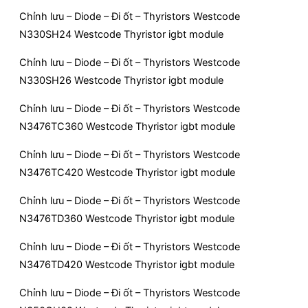
Chỉnh lưu – Diode – Đi ốt – Thyristors Westcode
N330SH24 Westcode Thyristor igbt module
Chỉnh lưu – Diode – Đi ốt – Thyristors Westcode
N330SH26 Westcode Thyristor igbt module
Chỉnh lưu – Diode – Đi ốt – Thyristors Westcode
N3476TC360 Westcode Thyristor igbt module
Chỉnh lưu – Diode – Đi ốt – Thyristors Westcode
N3476TC420 Westcode Thyristor igbt module
Chỉnh lưu – Diode – Đi ốt – Thyristors Westcode
N3476TD360 Westcode Thyristor igbt module
Chỉnh lưu – Diode – Đi ốt – Thyristors Westcode
N3476TD420 Westcode Thyristor igbt module
Chỉnh lưu – Diode – Đi ốt – Thyristors Westcode