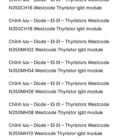
N350CH16 Westcode Thyristor igbt module
Chỉnh lưu – Diode – Đi ốt – Thyristors Westcode
N350CH18 Westcode Thyristor igbt module
Chỉnh lưu – Diode – Đi ốt – Thyristors Westcode
N350MH02 Westcode Thyristor igbt module
Chỉnh lưu – Diode – Đi ốt – Thyristors Westcode
N350MH04 Westcode Thyristor igbt module
Chỉnh lưu – Diode – Đi ốt – Thyristors Westcode
N350MH06 Westcode Thyristor igbt module
Chỉnh lưu – Diode – Đi ốt – Thyristors Westcode
N350MH08 Westcode Thyristor igbt module
Chỉnh lưu – Diode – Đi ốt – Thyristors Westcode
N350MH10 Westcode Thyristor igbt module