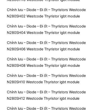
Chỉnh lưu – Diode – Đi ốt – Thyristors Westcode
N280SH02 Westcode Thyristor igbt module
Chỉnh lưu – Diode – Đi ốt – Thyristors Westcode
N280SH04 Westcode Thyristor igbt module
Chỉnh lưu – Diode – Đi ốt – Thyristors Westcode
N280SH06 Westcode Thyristor igbt module
Chỉnh lưu – Diode – Đi ốt – Thyristors Westcode
N280SH08 Westcode Thyristor igbt module
Chỉnh lưu – Diode – Đi ốt – Thyristors Westcode
N280SH10 Westcode Thyristor igbt module
Chỉnh lưu – Diode – Đi ốt – Thyristors Westcode
N280SH12 Westcode Thyristor igbt module
Chỉnh lưu – Diode – Đi ốt – Thyristors Westcode