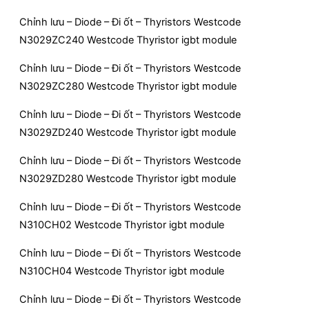
Chỉnh lưu – Diode – Đi ốt – Thyristors Westcode
N3029ZC240 Westcode Thyristor igbt module
Chỉnh lưu – Diode – Đi ốt – Thyristors Westcode
N3029ZC280 Westcode Thyristor igbt module
Chỉnh lưu – Diode – Đi ốt – Thyristors Westcode
N3029ZD240 Westcode Thyristor igbt module
Chỉnh lưu – Diode – Đi ốt – Thyristors Westcode
N3029ZD280 Westcode Thyristor igbt module
Chỉnh lưu – Diode – Đi ốt – Thyristors Westcode
N310CH02 Westcode Thyristor igbt module
Chỉnh lưu – Diode – Đi ốt – Thyristors Westcode
N310CH04 Westcode Thyristor igbt module
Chỉnh lưu – Diode – Đi ốt – Thyristors Westcode