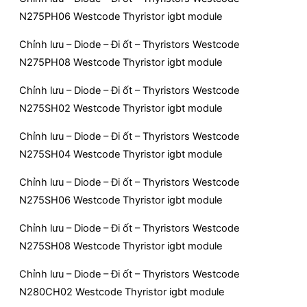
N275PH06 Westcode Thyristor igbt module
Chỉnh lưu – Diode – Đi ốt – Thyristors Westcode
N275PH08 Westcode Thyristor igbt module
Chỉnh lưu – Diode – Đi ốt – Thyristors Westcode
N275SH02 Westcode Thyristor igbt module
Chỉnh lưu – Diode – Đi ốt – Thyristors Westcode
N275SH04 Westcode Thyristor igbt module
Chỉnh lưu – Diode – Đi ốt – Thyristors Westcode
N275SH06 Westcode Thyristor igbt module
Chỉnh lưu – Diode – Đi ốt – Thyristors Westcode
N275SH08 Westcode Thyristor igbt module
Chỉnh lưu – Diode – Đi ốt – Thyristors Westcode
N280CH02 Westcode Thyristor igbt module