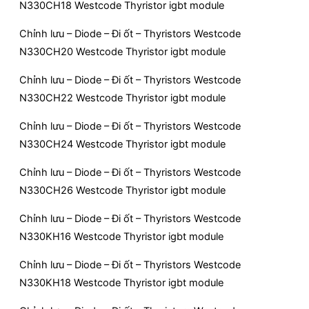
N330CH18 Westcode Thyristor igbt module
Chỉnh lưu – Diode – Đi ốt – Thyristors Westcode
N330CH20 Westcode Thyristor igbt module
Chỉnh lưu – Diode – Đi ốt – Thyristors Westcode
N330CH22 Westcode Thyristor igbt module
Chỉnh lưu – Diode – Đi ốt – Thyristors Westcode
N330CH24 Westcode Thyristor igbt module
Chỉnh lưu – Diode – Đi ốt – Thyristors Westcode
N330CH26 Westcode Thyristor igbt module
Chỉnh lưu – Diode – Đi ốt – Thyristors Westcode
N330KH16 Westcode Thyristor igbt module
Chỉnh lưu – Diode – Đi ốt – Thyristors Westcode
N330KH18 Westcode Thyristor igbt module