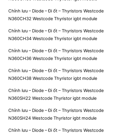
Chỉnh lưu – Diode – Đi ốt – Thyristors Westcode
N360CH32 Westcode Thyristor igbt module
Chỉnh lưu – Diode – Đi ốt – Thyristors Westcode
N360CH34 Westcode Thyristor igbt module
Chỉnh lưu – Diode – Đi ốt – Thyristors Westcode
N360CH36 Westcode Thyristor igbt module
Chỉnh lưu – Diode – Đi ốt – Thyristors Westcode
N360CH38 Westcode Thyristor igbt module
Chỉnh lưu – Diode – Đi ốt – Thyristors Westcode
N360SH22 Westcode Thyristor igbt module
Chỉnh lưu – Diode – Đi ốt – Thyristors Westcode
N360SH24 Westcode Thyristor igbt module
Chỉnh lưu – Diode – Đi ốt – Thyristors Westcode