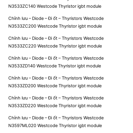
N3533ZC140 Westcode Thyristor igbt module
Chỉnh lưu – Diode – Đi ốt – Thyristors Westcode
N3533ZC200 Westcode Thyristor igbt module
Chỉnh lưu – Diode – Đi ốt – Thyristors Westcode
N3533ZC220 Westcode Thyristor igbt module
Chỉnh lưu – Diode – Đi ốt – Thyristors Westcode
N3533ZD140 Westcode Thyristor igbt module
Chỉnh lưu – Diode – Đi ốt – Thyristors Westcode
N3533ZD200 Westcode Thyristor igbt module
Chỉnh lưu – Diode – Đi ốt – Thyristors Westcode
N3533ZD220 Westcode Thyristor igbt module
Chỉnh lưu – Diode – Đi ốt – Thyristors Westcode
N3597ML020 Westcode Thyristor igbt module