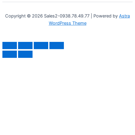
Copyright © 2026 Sales2-0938.78.49.77 | Powered by
Astra
WordPress Theme