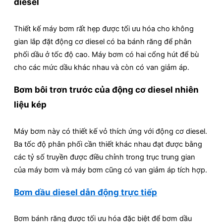
diesel
Thiết kế máy bơm rất hẹp được tối ưu hóa cho không
gian lắp đặt động cơ diesel có ba bánh răng để phân
phối dầu ở tốc độ cao. Máy bơm có hai cổng hút để bù
cho các mức dầu khác nhau và còn có van giảm áp.
Bơm bôi trơn trước của động cơ diesel nhiên
liệu kép
Máy bơm này có thiết kế vỏ thích ứng với động cơ diesel.
Ba tốc độ phân phối cần thiết khác nhau đạt được bằng
các tỷ số truyền được điều chỉnh trong trục trung gian
của máy bơm và máy bơm cũng có van giảm áp tích hợp.
Bơm dầu diesel dẫn động trực tiếp
Bơm bánh răng được tối ưu hóa đặc biệt để bơm dầu