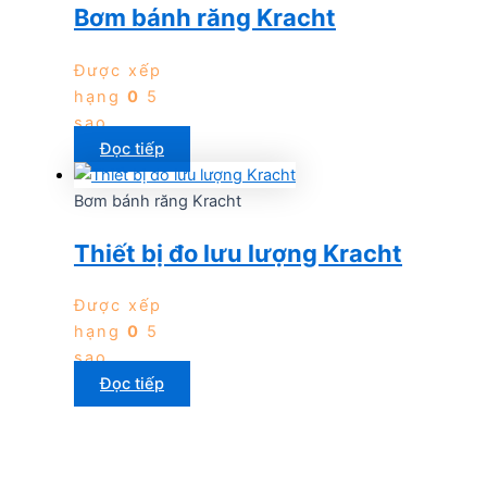
Bơm bánh răng Kracht
Được xếp
hạng
0
5
sao
Đọc tiếp
Bơm bánh răng Kracht
Thiết bị đo lưu lượng Kracht
Được xếp
hạng
0
5
sao
Đọc tiếp