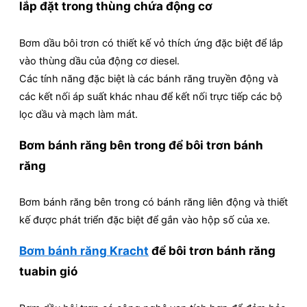
lắp đặt trong thùng chứa động cơ
Bơm dầu bôi trơn có thiết kế vỏ thích ứng đặc biệt để lắp
vào thùng dầu của động cơ diesel.
Các tính năng đặc biệt là các bánh răng truyền động và
các kết nối áp suất khác nhau để kết nối trực tiếp các bộ
lọc dầu và mạch làm mát.
Bơm bánh răng bên trong để bôi trơn bánh
răng
Bơm bánh răng bên trong có bánh răng liên động và thiết
kế được phát triển đặc biệt để gắn vào hộp số của xe.
Bơm bánh răng Kracht
để bôi trơn bánh răng
tuabin gió