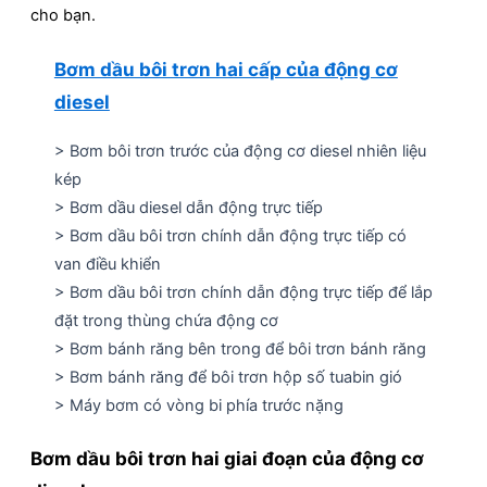
cho bạn.
Bơm dầu bôi trơn hai cấp của động cơ
diesel
> Bơm bôi trơn trước của động cơ diesel nhiên liệu
kép
> Bơm dầu diesel dẫn động trực tiếp
> Bơm dầu bôi trơn chính dẫn động trực tiếp có
van điều khiển
> Bơm dầu bôi trơn chính dẫn động trực tiếp để lắp
đặt trong thùng chứa động cơ
> Bơm bánh răng bên trong để bôi trơn bánh răng
> Bơm bánh răng để bôi trơn hộp số tuabin gió
> Máy bơm có vòng bi phía trước nặng
Bơm dầu bôi trơn hai giai đoạn của động cơ