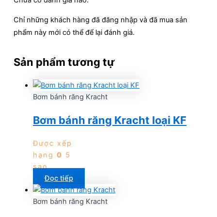
Chỉ những khách hàng đã đăng nhập và đã mua sản
phẩm này mới có thể để lại đánh giá.
Sản phẩm tương tự
Bơm bánh răng Kracht
Bơm bánh răng Kracht loại KF
Được xếp
hạng
0
5
sao
Đọc tiếp
Bơm bánh răng Kracht