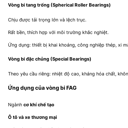
Vòng bi tang trống (Spherical Roller Bearings)
Chịu được tải trọng lớn và lệch trục.
Rất bền, thích hợp với môi trường khắc nghiệt.
Ứng dụng: thiết bị khai khoáng, công nghiệp thép, xi m
Vòng bi đặc chủng (Special Bearings)
Theo yêu cầu riêng: nhiệt độ cao, kháng hóa chất, khô
Ứng dụng của vòng bi FAG
Ngành
cơ khí chế tạo
Ô tô và xe thương mại