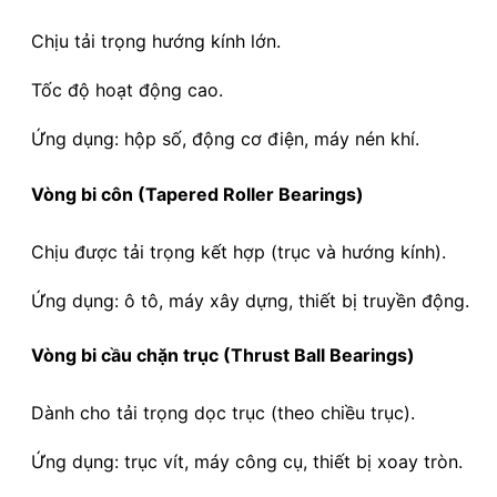
Chịu tải trọng hướng kính lớn.
Tốc độ hoạt động cao.
Ứng dụng: hộp số, động cơ điện, máy nén khí.
Vòng bi côn (Tapered Roller Bearings)
Chịu được tải trọng kết hợp (trục và hướng kính).
Ứng dụng: ô tô, máy xây dựng, thiết bị truyền động.
Vòng bi cầu chặn trục (Thrust Ball Bearings)
Dành cho tải trọng dọc trục (theo chiều trục).
Ứng dụng: trục vít, máy công cụ, thiết bị xoay tròn.