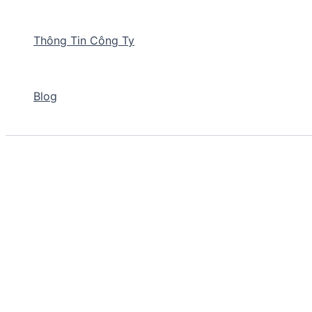
Thông Tin Công Ty
Blog