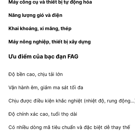
Máy công cụ và thiết bị tự động hóa
Năng lượng gió và điện
Khai khoáng, xi măng, thép
Máy nông nghiệp, thiết bị xây dựng
Ưu điểm của bạc đạn FAG
Độ bền cao, chịu tải lớn
Vận hành êm, giảm ma sát tối đa
Chịu được điều kiện khắc nghiệt (nhiệt độ, rung động…
Độ chính xác cao, tuổi thọ dài
Có nhiều dòng mã tiêu chuẩn và đặc biệt dễ thay thế