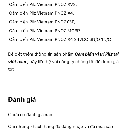
Cảm biến Pilz Vietnam PNOZ XV2,
Cảm biến Pilz Vietnam PNOZ X4,
Cảm biến Pilz Vietnam PNOZX3P,
Cảm biến Pilz Vietnam PNOZ MC3P,
Cảm biến Pilz Vietnam PNOZ X4 24VDC 3N/O 1N/C
Để biết thệm thông tin sản phẩm
Cảm biến vị trí Pilz tại
việt nam
, hãy liên hệ với công ty chúng tôi để được giá
tốt
Đánh giá
Chưa có đánh giá nào.
Chỉ những khách hàng đã đăng nhập và đã mua sản