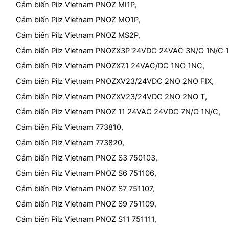
Cảm biến Pilz Vietnam PNOZ MI1P,
Cảm biến Pilz Vietnam PNOZ MO1P,
Cảm biến Pilz Vietnam PNOZ MS2P,
Cảm biến Pilz Vietnam PNOZX3P 24VDC 24VAC 3N/O 1N/C 1
Cảm biến Pilz Vietnam PNOZX7.1 24VAC/DC 1NO 1NC,
Cảm biến Pilz Vietnam PNOZXV23/24VDC 2NO 2NO FIX,
Cảm biến Pilz Vietnam PNOZXV23/24VDC 2NO 2NO T,
Cảm biến Pilz Vietnam PNOZ 11 24VAC 24VDC 7N/O 1N/C,
Cảm biến Pilz Vietnam 773810,
Cảm biến Pilz Vietnam 773820,
Cảm biến Pilz Vietnam PNOZ S3 750103,
Cảm biến Pilz Vietnam PNOZ S6 751106,
Cảm biến Pilz Vietnam PNOZ S7 751107,
Cảm biến Pilz Vietnam PNOZ S9 751109,
Cảm biến Pilz Vietnam PNOZ S11 751111,