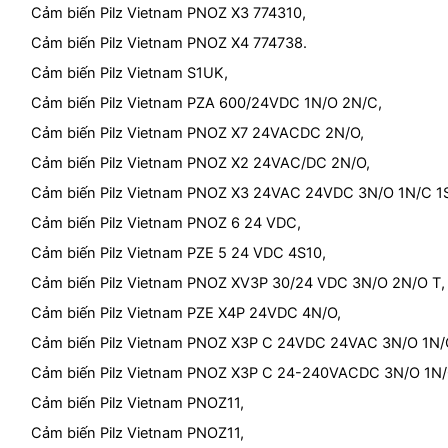
Cảm biến Pilz Vietnam PNOZ X3 774310,
Cảm biến Pilz Vietnam PNOZ X4 774738.
Cảm biến Pilz Vietnam S1UK,
Cảm biến Pilz Vietnam PZA 600/24VDC 1N/O 2N/C,
Cảm biến Pilz Vietnam PNOZ X7 24VACDC 2N/O,
Cảm biến Pilz Vietnam PNOZ X2 24VAC/DC 2N/O,
Cảm biến Pilz Vietnam PNOZ X3 24VAC 24VDC 3N/O 1N/C 1
Cảm biến Pilz Vietnam PNOZ 6 24 VDC,
Cảm biến Pilz Vietnam PZE 5 24 VDC 4S10,
Cảm biến Pilz Vietnam PNOZ XV3P 30/24 VDC 3N/O 2N/O T,
Cảm biến Pilz Vietnam PZE X4P 24VDC 4N/O,
Cảm biến Pilz Vietnam PNOZ X3P C 24VDC 24VAC 3N/O 1N/
Cảm biến Pilz Vietnam PNOZ X3P C 24-240VACDC 3N/O 1N/
Cảm biến Pilz Vietnam PNOZ11,
Cảm biến Pilz Vietnam PNOZ11,