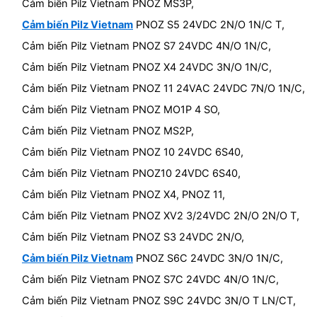
Cảm biến Pilz Vietnam PNOZ MS3P,
Cảm biến Pilz Vietnam
PNOZ S5 24VDC 2N/O 1N/C T,
Cảm biến Pilz Vietnam PNOZ S7 24VDC 4N/O 1N/C,
Cảm biến Pilz Vietnam PNOZ X4 24VDC 3N/O 1N/C,
Cảm biến Pilz Vietnam PNOZ 11 24VAC 24VDC 7N/O 1N/C,
Cảm biến Pilz Vietnam PNOZ MO1P 4 SO,
Cảm biến Pilz Vietnam PNOZ MS2P,
Cảm biến Pilz Vietnam PNOZ 10 24VDC 6S40,
Cảm biến Pilz Vietnam PNOZ10 24VDC 6S40,
Cảm biến Pilz Vietnam PNOZ X4, PNOZ 11,
Cảm biến Pilz Vietnam PNOZ XV2 3/24VDC 2N/O 2N/O T,
Cảm biến Pilz Vietnam PNOZ S3 24VDC 2N/O,
Cảm biến Pilz Vietnam
PNOZ S6C 24VDC 3N/O 1N/C,
Cảm biến Pilz Vietnam PNOZ S7C 24VDC 4N/O 1N/C,
Cảm biến Pilz Vietnam PNOZ S9C 24VDC 3N/O T LN/CT,