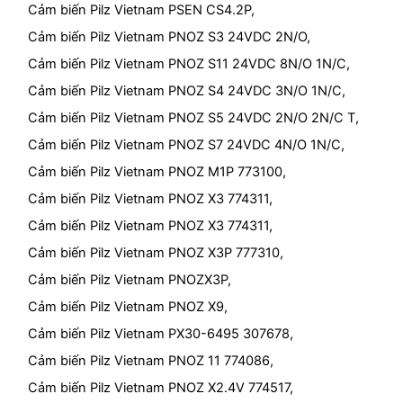
Cảm biến Pilz Vietnam PSEN CS4.2P,
Cảm biến Pilz Vietnam PNOZ S3 24VDC 2N/O,
Cảm biến Pilz Vietnam PNOZ S11 24VDC 8N/O 1N/C,
Cảm biến Pilz Vietnam PNOZ S4 24VDC 3N/O 1N/C,
Cảm biến Pilz Vietnam PNOZ S5 24VDC 2N/O 2N/C T,
Cảm biến Pilz Vietnam PNOZ S7 24VDC 4N/O 1N/C,
Cảm biến Pilz Vietnam PNOZ M1P 773100,
Cảm biến Pilz Vietnam PNOZ X3 774311,
Cảm biến Pilz Vietnam PNOZ X3 774311,
Cảm biến Pilz Vietnam PNOZ X3P 777310,
Cảm biến Pilz Vietnam PNOZX3P,
Cảm biến Pilz Vietnam PNOZ X9,
Cảm biến Pilz Vietnam PX30-6495 307678,
Cảm biến Pilz Vietnam PNOZ 11 774086,
Cảm biến Pilz Vietnam PNOZ X2.4V 774517,