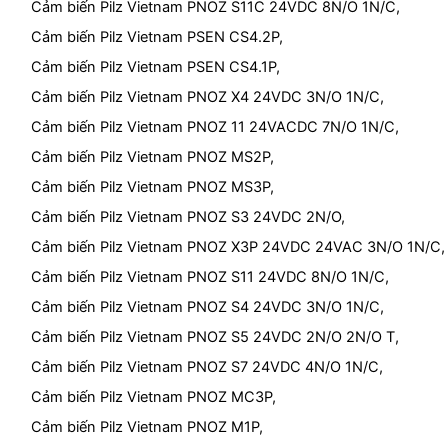
Cảm biến Pilz Vietnam PNOZ S11C 24VDC 8N/O 1N/C,
Cảm biến Pilz Vietnam PSEN CS4.2P,
Cảm biến Pilz Vietnam PSEN CS4.1P,
Cảm biến Pilz Vietnam PNOZ X4 24VDC 3N/O 1N/C,
Cảm biến Pilz Vietnam PNOZ 11 24VACDC 7N/O 1N/C,
Cảm biến Pilz Vietnam PNOZ MS2P,
Cảm biến Pilz Vietnam PNOZ MS3P,
Cảm biến Pilz Vietnam PNOZ S3 24VDC 2N/O,
Cảm biến Pilz Vietnam PNOZ X3P 24VDC 24VAC 3N/O 1N/C,
Cảm biến Pilz Vietnam PNOZ S11 24VDC 8N/O 1N/C,
Cảm biến Pilz Vietnam PNOZ S4 24VDC 3N/O 1N/C,
Cảm biến Pilz Vietnam PNOZ S5 24VDC 2N/O 2N/O T,
Cảm biến Pilz Vietnam PNOZ S7 24VDC 4N/O 1N/C,
Cảm biến Pilz Vietnam PNOZ MC3P,
Cảm biến Pilz Vietnam PNOZ M1P,