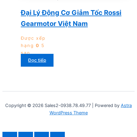
Đại Lý Động Cơ Giảm Tốc Rossi
Gearmotor Việt Nam
Được xếp
hạng
0
5
sao
Đọc tiếp
Copyright © 2026 Sales2-0938.78.49.77 | Powered by
Astra
WordPress Theme