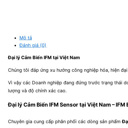
Mô tả
Đánh giá (0)
Đại lý Cảm Biến IFM tại Việt Nam
Chúng tôi đáp ứng xu hướng công nghiệp hóa, hiện đại
Vì vậy các Doanh nghiệp đang đứng trước trạng thái do
lượng và độ chính xác cao.
Đại lý Cảm Biến IFM Sensor tại Việt Nam – IFM 
Chuyên gia cung cấp phân phối các dòng sản phẩm
Đạ