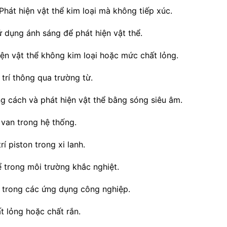
Phát hiện vật thể kim loại mà không tiếp xúc.
 dụng ánh sáng để phát hiện vật thể.
ện vật thể không kim loại hoặc mức chất lỏng.
 trí thông qua trường từ.
 cách và phát hiện vật thể bằng sóng siêu âm.
 van trong hệ thống.
rí piston trong xi lanh.
ể trong môi trường khắc nghiệt.
 trong các ứng dụng công nghiệp.
 lỏng hoặc chất rắn.