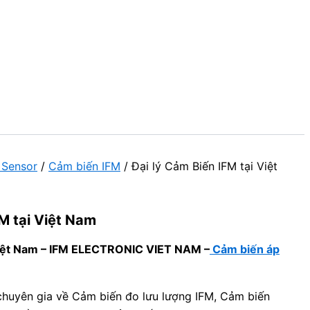
 Sensor
/
Cảm biến IFM
/ Đại lý Cảm Biến IFM tại Việt
FM tại Việt Nam
 Việt Nam – IFM ELECTRONIC VIET NAM –
Cảm biến áp
huyên gia về Cảm biến đo lưu lượng IFM, Cảm biến