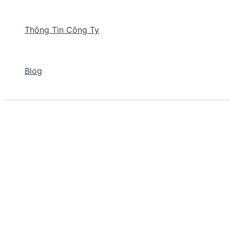
Thông Tin Công Ty
Blog