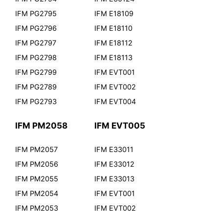
IFM PG2795
IFM E18109
IFM PG2796
IFM E18110
IFM PG2797
IFM E18112
IFM PG2798
IFM E18113
IFM PG2799
IFM EVT001
IFM PG2789
IFM EVT002
IFM PG2793
IFM EVT004
IFM PM2058
IFM EVT005
IFM PM2057
IFM E33011
IFM PM2056
IFM E33012
IFM PM2055
IFM E33013
IFM PM2054
IFM EVT001
IFM PM2053
IFM EVT002