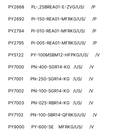
PY2668 PL-,25BREA01-E-ZVG/US/ /P
PY2692 PI-150-REA01-MFRKG/US/ /P
PY2794 PI-010-REA01-MFRKG/US/ /P
PY2795 PI-005-REA01-MFRKG/US/ /P
PY5122 PY-100MSBM12-HFPKG/US/ /V
PY7000 PN-400-SGR14-KG /US/ /V
PY7001 PN-250-SGR14-KG /US/ /V
PY7002 PN-100-SGR14-KG /US/ /V
PY7003 PN-025-RBR14-KG /US/ /V
PY7102 PN-100-SBR14-QFRKG/US/ /V
PY9000 PY-600-SE MFRKG/US/ /V