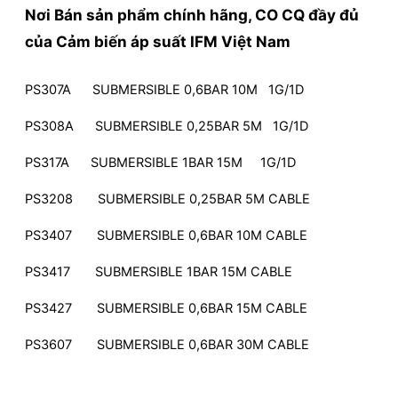
Nơi Bán sản phẩm chính hãng, CO CQ đầy đủ
của
Cảm biến áp suất IFM Việt Nam
PS307A SUBMERSIBLE 0,6BAR 10M 1G/1D
PS308A SUBMERSIBLE 0,25BAR 5M 1G/1D
PS317A SUBMERSIBLE 1BAR 15M 1G/1D
PS3208 SUBMERSIBLE 0,25BAR 5M CABLE
PS3407 SUBMERSIBLE 0,6BAR 10M CABLE
PS3417 SUBMERSIBLE 1BAR 15M CABLE
PS3427 SUBMERSIBLE 0,6BAR 15M CABLE
PS3607 SUBMERSIBLE 0,6BAR 30M CABLE