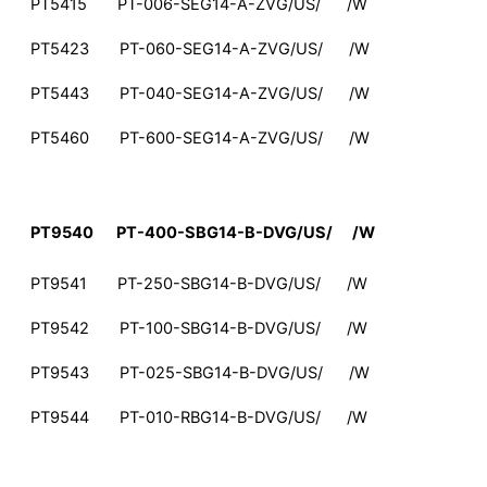
PT5415 PT-006-SEG14-A-ZVG/US/ /W
PT5423 PT-060-SEG14-A-ZVG/US/ /W
PT5443 PT-040-SEG14-A-ZVG/US/ /W
PT5460 PT-600-SEG14-A-ZVG/US/ /W
PT9540 PT-400-SBG14-B-DVG/US/ /W
PT9541 PT-250-SBG14-B-DVG/US/ /W
PT9542 PT-100-SBG14-B-DVG/US/ /W
PT9543 PT-025-SBG14-B-DVG/US/ /W
PT9544 PT-010-RBG14-B-DVG/US/ /W