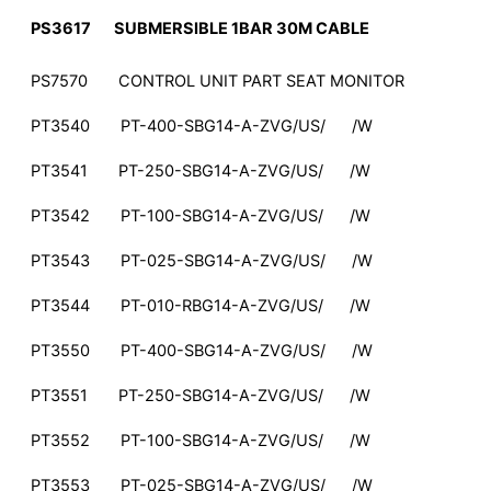
PS3617 SUBMERSIBLE 1BAR 30M CABLE
PS7570 CONTROL UNIT PART SEAT MONITOR
PT3540 PT-400-SBG14-A-ZVG/US/ /W
PT3541 PT-250-SBG14-A-ZVG/US/ /W
PT3542 PT-100-SBG14-A-ZVG/US/ /W
PT3543 PT-025-SBG14-A-ZVG/US/ /W
PT3544 PT-010-RBG14-A-ZVG/US/ /W
PT3550 PT-400-SBG14-A-ZVG/US/ /W
PT3551 PT-250-SBG14-A-ZVG/US/ /W
PT3552 PT-100-SBG14-A-ZVG/US/ /W
PT3553 PT-025-SBG14-A-ZVG/US/ /W