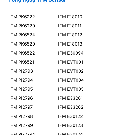
IFM PK6222
IFM E18010
IFM PK6220
IFM E18011
IFM PK6524
IFM E18012
IFM PK6520
IFM E18013
IFM PK6522
IFM E30094
IFM PK6521
IFM EVT001
IFM PI2793
IFM EVT002
IFM PI2794
IFM EVT004
IFM PI2795
IFM EVT005
IFM PI2796
IFM E33201
IFM PI2797
IFM E33202
IFM PI2798
IFM E30122
IFM PI2799
IFM E30123
IFM PG2794
IFM E30124