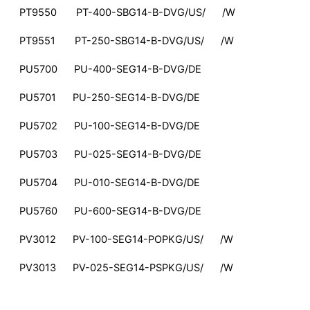
PT9550 PT-400-SBG14-B-DVG/US/ /W
PT9551 PT-250-SBG14-B-DVG/US/ /W
PU5700 PU-400-SEG14-B-DVG/DE
PU5701 PU-250-SEG14-B-DVG/DE
PU5702 PU-100-SEG14-B-DVG/DE
PU5703 PU-025-SEG14-B-DVG/DE
PU5704 PU-010-SEG14-B-DVG/DE
PU5760 PU-600-SEG14-B-DVG/DE
PV3012 PV-100-SEG14-POPKG/US/ /W
PV3013 PV-025-SEG14-PSPKG/US/ /W