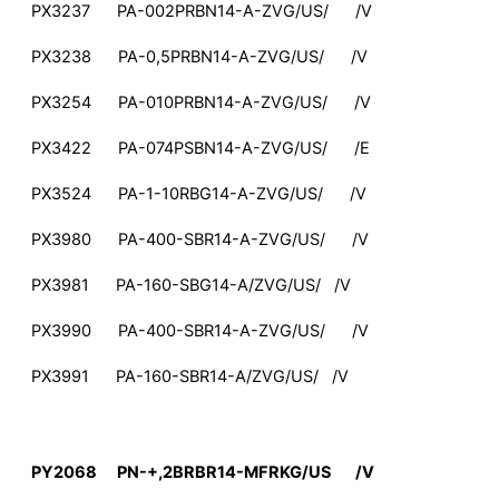
PX3237 PA-002PRBN14-A-ZVG/US/ /V
PX3238 PA-0,5PRBN14-A-ZVG/US/ /V
PX3254 PA-010PRBN14-A-ZVG/US/ /V
PX3422 PA-074PSBN14-A-ZVG/US/ /E
PX3524 PA-1-10RBG14-A-ZVG/US/ /V
PX3980 PA-400-SBR14-A-ZVG/US/ /V
PX3981 PA-160-SBG14-A/ZVG/US/ /V
PX3990 PA-400-SBR14-A-ZVG/US/ /V
PX3991 PA-160-SBR14-A/ZVG/US/ /V
PY2068 PN-+,2BRBR14-MFRKG/US /V