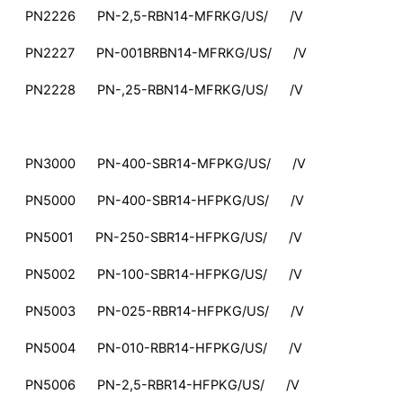
PN2226 PN-2,5-RBN14-MFRKG/US/ /V
PN2227 PN-001BRBN14-MFRKG/US/ /V
PN2228 PN-,25-RBN14-MFRKG/US/ /V
PN3000 PN-400-SBR14-MFPKG/US/ /V
PN5000 PN-400-SBR14-HFPKG/US/ /V
PN5001 PN-250-SBR14-HFPKG/US/ /V
PN5002 PN-100-SBR14-HFPKG/US/ /V
PN5003 PN-025-RBR14-HFPKG/US/ /V
PN5004 PN-010-RBR14-HFPKG/US/ /V
PN5006 PN-2,5-RBR14-HFPKG/US/ /V