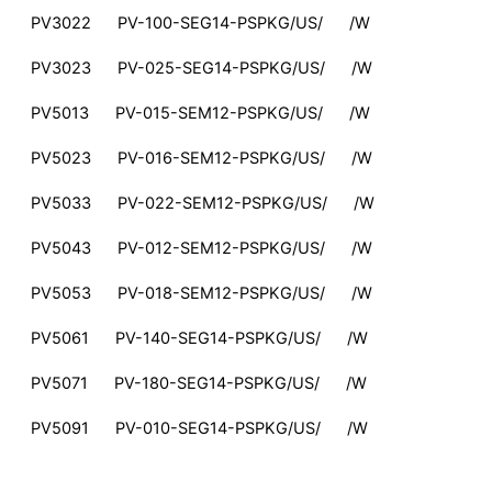
PV3022 PV-100-SEG14-PSPKG/US/ /W
PV3023 PV-025-SEG14-PSPKG/US/ /W
PV5013 PV-015-SEM12-PSPKG/US/ /W
PV5023 PV-016-SEM12-PSPKG/US/ /W
PV5033 PV-022-SEM12-PSPKG/US/ /W
PV5043 PV-012-SEM12-PSPKG/US/ /W
PV5053 PV-018-SEM12-PSPKG/US/ /W
PV5061 PV-140-SEG14-PSPKG/US/ /W
PV5071 PV-180-SEG14-PSPKG/US/ /W
PV5091 PV-010-SEG14-PSPKG/US/ /W