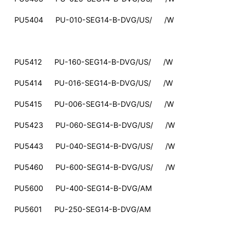
PU5404 PU-010-SEG14-B-DVG/US/ /W
PU5412 PU-160-SEG14-B-DVG/US/ /W
PU5414 PU-016-SEG14-B-DVG/US/ /W
PU5415 PU-006-SEG14-B-DVG/US/ /W
PU5423 PU-060-SEG14-B-DVG/US/ /W
PU5443 PU-040-SEG14-B-DVG/US/ /W
PU5460 PU-600-SEG14-B-DVG/US/ /W
PU5600 PU-400-SEG14-B-DVG/AM
PU5601 PU-250-SEG14-B-DVG/AM