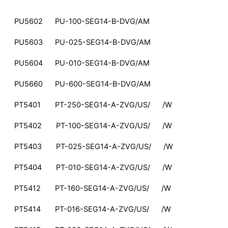
PU5602 PU-100-SEG14-B-DVG/AM
PU5603 PU-025-SEG14-B-DVG/AM
PU5604 PU-010-SEG14-B-DVG/AM
PU5660 PU-600-SEG14-B-DVG/AM
PT5401 PT-250-SEG14-A-ZVG/US/ /W
PT5402 PT-100-SEG14-A-ZVG/US/ /W
PT5403 PT-025-SEG14-A-ZVG/US/ /W
PT5404 PT-010-SEG14-A-ZVG/US/ /W
PT5412 PT-160-SEG14-A-ZVG/US/ /W
PT5414 PT-016-SEG14-A-ZVG/US/ /W