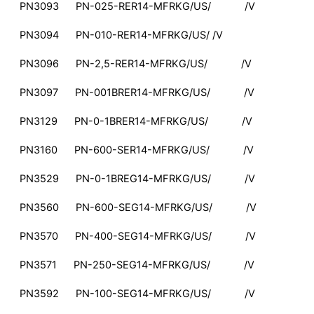
PN3093 PN-025-RER14-MFRKG/US/ /V
PN3094 PN-010-RER14-MFRKG/US/ /V
PN3096 PN-2,5-RER14-MFRKG/US/ /V
PN3097 PN-001BRER14-MFRKG/US/ /V
PN3129 PN-0-1BRER14-MFRKG/US/ /V
PN3160 PN-600-SER14-MFRKG/US/ /V
PN3529 PN-0-1BREG14-MFRKG/US/ /V
PN3560 PN-600-SEG14-MFRKG/US/ /V
PN3570 PN-400-SEG14-MFRKG/US/ /V
PN3571 PN-250-SEG14-MFRKG/US/ /V
PN3592 PN-100-SEG14-MFRKG/US/ /V