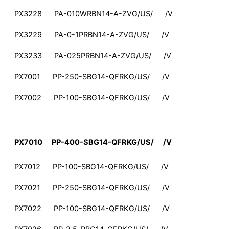
PX3228 PA-010WRBN14-A-ZVG/US/ /V
PX3229 PA-0-1PRBN14-A-ZVG/US/ /V
PX3233 PA-025PRBN14-A-ZVG/US/ /V
PX7001 PP-250-SBG14-QFRKG/US/ /V
PX7002 PP-100-SBG14-QFRKG/US/ /V
PX7010 PP-400-SBG14-QFRKG/US/ /V
PX7012 PP-100-SBG14-QFRKG/US/ /V
PX7021 PP-250-SBG14-QFRKG/US/ /V
PX7022 PP-100-SBG14-QFRKG/US/ /V