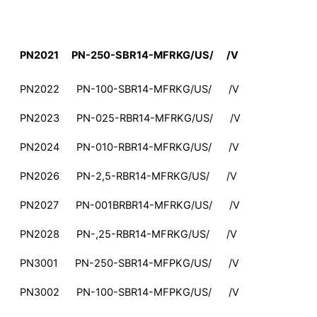
PN2021 PN-250-SBR14-MFRKG/US/ /V
PN2022 PN-100-SBR14-MFRKG/US/ /V
PN2023 PN-025-RBR14-MFRKG/US/ /V
PN2024 PN-010-RBR14-MFRKG/US/ /V
PN2026 PN-2,5-RBR14-MFRKG/US/ /V
PN2027 PN-001BRBR14-MFRKG/US/ /V
PN2028 PN-,25-RBR14-MFRKG/US/ /V
PN3001 PN-250-SBR14-MFPKG/US/ /V
PN3002 PN-100-SBR14-MFPKG/US/ /V