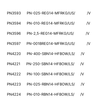
PN3593 PN-025-REG14-MFRKG/US/ /V
PN3594 PN-010-REG14-MFRKG/US/ /V
PN3596 PN-2,5-REG14-MFRKG/US/ /V
PN3597 PN-001BREG14-MFRKG/US/ /V
PN4220 PN-400-SBN14-HFBOW/LS/ /V
PN4221 PN-250-SBN14-HFBOW/LS/ /V
PN4222 PN-100-SBN14-HFBOW/LS/ /V
PN4223 PN-025-RBN14-HFBOW/LS/ /V
PN4224 PN-010-RBN14-HFBOW/LS/ /V