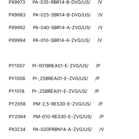
PX9973 PA-035-RBR14-B-DVG/US/ /V
PX9983 PA-025-SBR14-B-DVG/US/ /V
PX9992 PA-040-SBR14-A-ZVG/US/ /V
PX9994 PA-010-SBR14-A-ZVG/US/ /V
PY1007 PI-001BREA01-E-ZVG/US/ /P
PY1008 PI-,25BREA01-E-ZVG/US/ /P
PY1018 PI-,25BREA01-E-ZVG/US/ /P
PY2056 PM-2,5-RES30-E-ZVG/US/ /P
PY2064 PM-010-RES30-E-ZVG/US/ /P
PX3234 PA-020PRBN14-A-ZVG/US/ /V