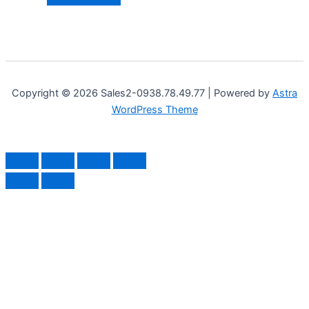
Copyright © 2026 Sales2-0938.78.49.77 | Powered by
Astra
WordPress Theme