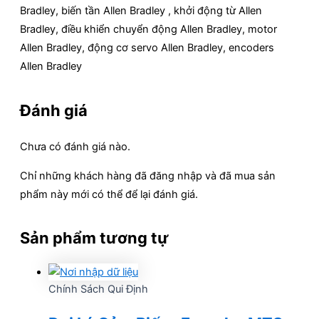
Bradley, biến tần Allen Bradley , khởi động từ Allen
Bradley, điều khiển chuyển động Allen Bradley, motor
Allen Bradley, động cơ servo Allen Bradley, encoders
Allen Bradley
Đánh giá
Chưa có đánh giá nào.
Chỉ những khách hàng đã đăng nhập và đã mua sản
phẩm này mới có thể để lại đánh giá.
Sản phẩm tương tự
Chính Sách Qui Định