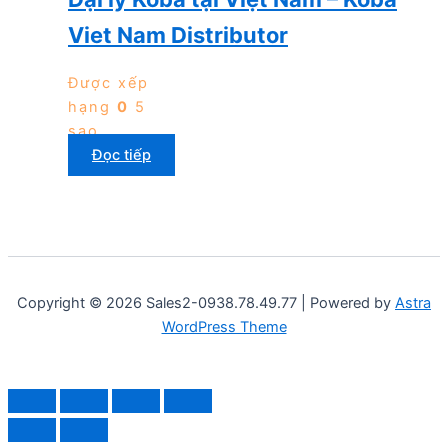
Viet Nam Distributor
Được xếp
hạng
0
5
sao
Đọc tiếp
Copyright © 2026 Sales2-0938.78.49.77 | Powered by
Astra
WordPress Theme