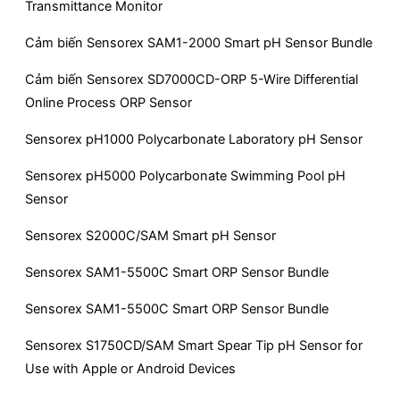
Transmittance Monitor
Cảm biến Sensorex SAM1-2000 Smart pH Sensor Bundle
Cảm biến Sensorex SD7000CD-ORP 5-Wire Differential
Online Process ORP Sensor
Sensorex pH1000 Polycarbonate Laboratory pH Sensor
Sensorex pH5000 Polycarbonate Swimming Pool pH
Sensor
Sensorex S2000C/SAM Smart pH Sensor
Sensorex SAM1-5500C Smart ORP Sensor Bundle
Sensorex SAM1-5500C Smart ORP Sensor Bundle
Sensorex S1750CD/SAM Smart Spear Tip pH Sensor for
Use with Apple or Android Devices