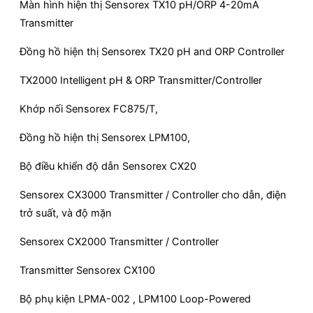
Màn hình hiện thị Sensorex TX10 pH/ORP 4-20mA
Transmitter
Đồng hồ hiện thị Sensorex TX20 pH and ORP Controller
TX2000 Intelligent pH & ORP Transmitter/Controller
Khớp nối Sensorex FC875/T,
Đồng hồ hiện thị Sensorex LPM100,
Bộ điều khiển độ dẫn Sensorex CX20
Sensorex CX3000 Transmitter / Controller cho dẫn, điện
trở suất, và độ mặn
Sensorex CX2000 Transmitter / Controller
Transmitter Sensorex CX100
Bộ phụ kiện LPMA-002 , LPM100 Loop-Powered