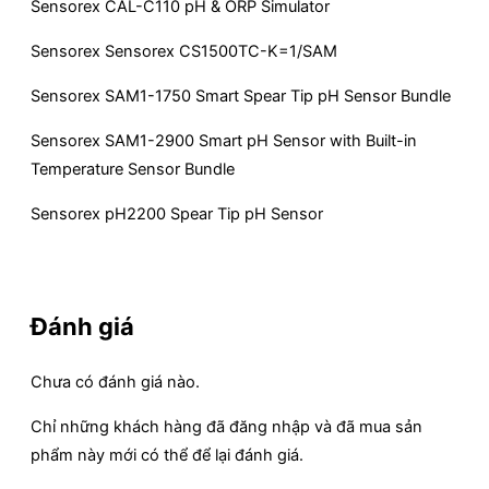
Sensorex CAL-C110 pH & ORP Simulator
Sensorex Sensorex CS1500TC-K=1/SAM
Sensorex SAM1-1750 Smart Spear Tip pH Sensor Bundle
Sensorex SAM1-2900 Smart pH Sensor with Built-in
Temperature Sensor Bundle
Sensorex pH2200 Spear Tip pH Sensor
Đánh giá
Chưa có đánh giá nào.
Chỉ những khách hàng đã đăng nhập và đã mua sản
phẩm này mới có thể để lại đánh giá.