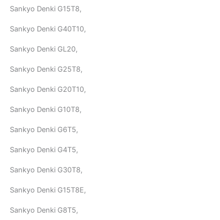
Sankyo Denki G15T8,
Sankyo Denki G40T10,
Sankyo Denki GL20,
Sankyo Denki G25T8,
Sankyo Denki G20T10,
Sankyo Denki G10T8,
Sankyo Denki G6T5,
Sankyo Denki G4T5,
Sankyo Denki G30T8,
Sankyo Denki G15T8E,
Sankyo Denki G8T5,