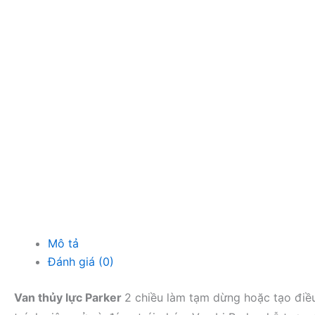
Mô tả
Đánh giá (0)
Van thủy lực Parker
2 chiều làm tạm dừng hoặc tạo điều 