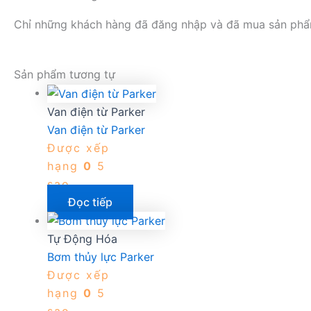
Chỉ những khách hàng đã đăng nhập và đã mua sản phẩm 
Sản phẩm tương tự
Van điện từ Parker
Van điện từ Parker
Được xếp
hạng
0
5
sao
Đọc tiếp
Tự Động Hóa
Bơm thủy lực Parker
Được xếp
hạng
0
5