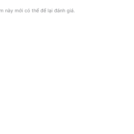
này mới có thể để lại đánh giá.