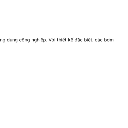
ng dụng công nghiệp. Với thiết kế đặc biệt, các bơm