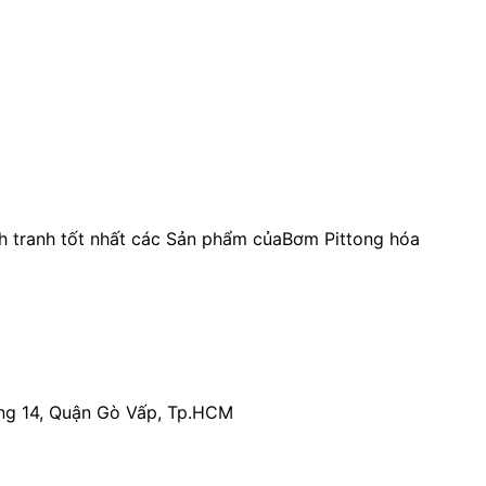
h tranh tốt nhất các Sản phẩm củaBơm Pittong hóa
ng 14, Quận Gò Vấp, Tp.HCM