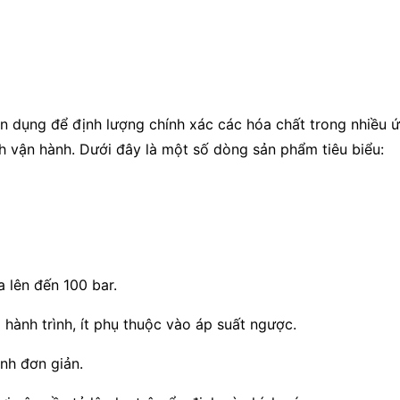
ên dụng để định lượng chính xác các hóa chất trong nhiều ứ
nh vận hành. Dưới đây là một số dòng sản phẩm tiêu biểu:
a lên đến 100 bar.
 hành trình, ít phụ thuộc vào áp suất ngược.
nh đơn giản.