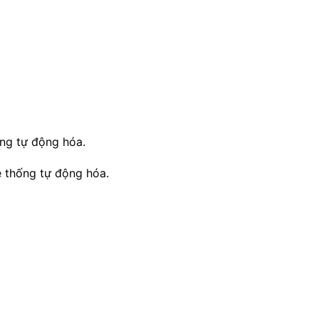
ống tự động hóa.
ệ thống tự động hóa.