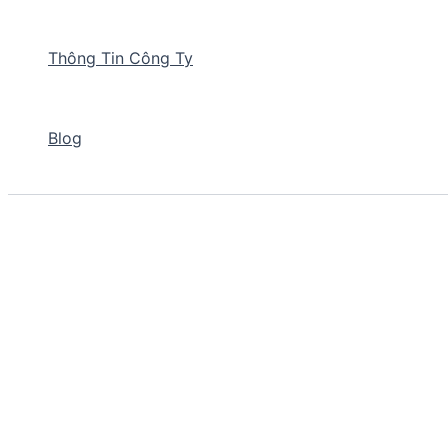
Thông Tin Công Ty
Blog