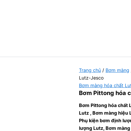
Trang chủ
/
Bơm màng
Lutz-Jesco
Bơm màng hóa chất Lu
Bơm Pittong hóa c
Bơm Pittong hóa chất 
Lutz , Bơm màng hiệu 
Phụ kiện bơm định lượ
lượng Lutz, Bơm màng 