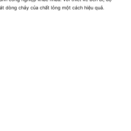
át dòng chảy của chất lỏng một cách hiệu quả.