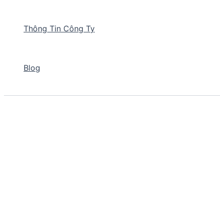
Thông Tin Công Ty
Blog