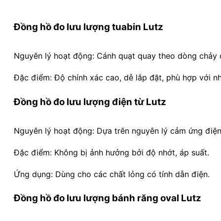
Đồng hồ đo lưu lượng tuabin Lutz
Nguyên lý hoạt động: Cánh quạt quay theo dòng chảy c
Đặc điểm: Độ chính xác cao, dễ lắp đặt, phù hợp với nhi
Đồng hồ đo lưu lượng điện từ Lutz
Nguyên lý hoạt động: Dựa trên nguyên lý cảm ứng điện
Đặc điểm: Không bị ảnh hưởng bởi độ nhớt, áp suất.
Ứng dụng: Dùng cho các chất lỏng có tính dẫn điện.
Đồng hồ đo lưu lượng bánh răng oval Lutz