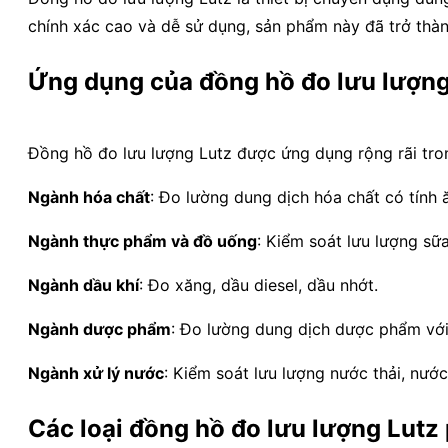
chính xác cao và dễ sử dụng, sản phẩm này đã trở thà
Ứng dụng của đồng hồ đo lưu lượng
Đồng hồ đo lưu lượng Lutz được ứng dụng rộng rãi tron
Ngành hóa chất
: Đo lường dung dịch hóa chất có tính ă
Ngành thực phẩm và đồ uống
: Kiểm soát lưu lượng sữa
Ngành dầu khí
: Đo xăng, dầu diesel, dầu nhớt.
Ngành dược phẩm
: Đo lường dung dịch dược phẩm với
Ngành xử lý nước
: Kiểm soát lưu lượng nước thải, nước
Các loại đồng hồ đo lưu lượng Lutz