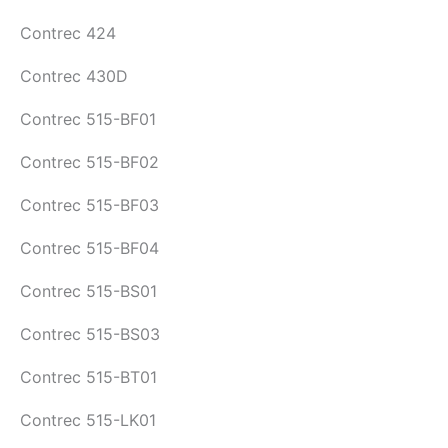
Contrec 424
Contrec 430D
Contrec 515-BF01
Contrec 515-BF02
Contrec 515-BF03
Contrec 515-BF04
Contrec 515-BS01
Contrec 515-BS03
Contrec 515-BT01
Contrec 515-LK01