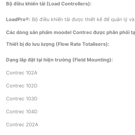
Bộ điều khiển tải (Load Controllers):
LoadPro®:
Bộ điều khiển tải được thiết kế để quản lý v
Các dòng sản phẩm moodel Contrec được phân phối tại
Thiết bị đo lưu lượng (Flow Rate Totalisers):
Dạng lắp đặt tại hiện trường (Field Mounting):
Contrec 102A
Contrec 102D
Contrec 103D
Contrec 104D
Contrec 202A