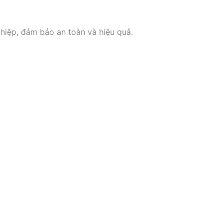
ghiệp, đảm bảo an toàn và hiệu quả.