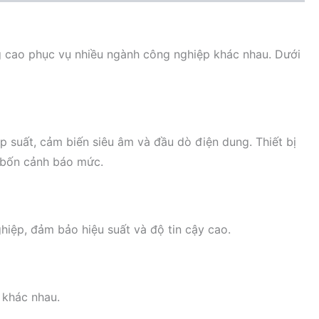
ng cao phục vụ nhiều ngành công nghiệp khác nhau. Dưới
 suất, cảm biến siêu âm và đầu dò điện dung. Thiết bị
i bốn cảnh báo mức.
hiệp, đảm bảo hiệu suất và độ tin cậy cao.
 khác nhau.