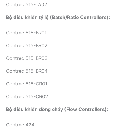
Contrec 515-TA02
Bộ điều khiển tỷ lệ (Batch/Ratio Controllers):
Contrec 515-BR01
Contrec 515-BR02
Contrec 515-BR03
Contrec 515-BR04
Contrec 515-CR01
Contrec 515-CR02
Bộ điều khiển dòng chảy (Flow Controllers):
Contrec 424