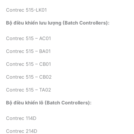
Contrec 515-LK01
Bộ điều khiển lưu lượng (Batch Controllers):
Contrec 515 – AC01
Contrec 515 – BA01
Contrec 515 – CB01
Contrec 515 – CB02
Contrec 515 – TA02
Bộ điều khiển lô (Batch Controllers):
Contrec 114D
Contrec 214D