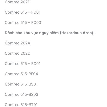
Contrec 202D
Contrec 515 – FC01
Contrec 515 – FC03
Dành cho khu vực nguy hiểm (Hazardous Area):
Contrec 202A
Contrec 202D
Contrec 515 – FC01
Contrec 515-BF04
Contrec 515-BS01
Contrec 515-BS03
Contrec 515-BT01