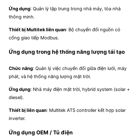
Ứng dụng
: Quản lý tập trung trong nhà máy, tòa nhà
thông minh.
Thiết bị Multitek liên quan
: Bộ chuyển đổi nguồn có
cổng giao tiếp Modbus.
Ứng dụng trong hệ thống năng lượng tái tạo
Chức năng
: Quản lý việc chuyển đổi giữa điện lưới, máy
phát, và hệ thống năng lượng mặt trời.
Ứng dụng
: Nhà máy điện mặt trời, hybrid system (solar +
diesel).
Thiết bị liên quan
: Multitek ATS controller kết hợp solar
inverter.
Ứng dụng OEM / Tủ điện