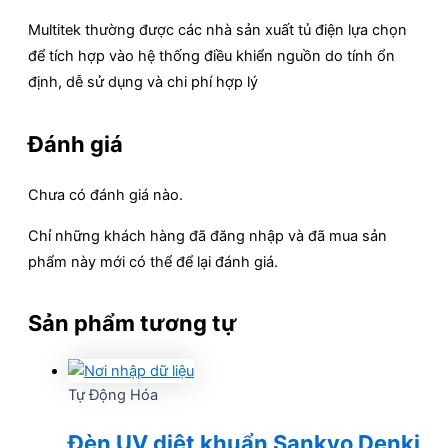
Multitek thường được các nhà sản xuất tủ điện lựa chọn
để tích hợp vào hệ thống điều khiển nguồn do tính ổn
định, dễ sử dụng và chi phí hợp lý
Đánh giá
Chưa có đánh giá nào.
Chỉ những khách hàng đã đăng nhập và đã mua sản
phẩm này mới có thể để lại đánh giá.
Sản phẩm tương tự
Tự Động Hóa
Đèn UV diệt khuẩn Sankyo Denki