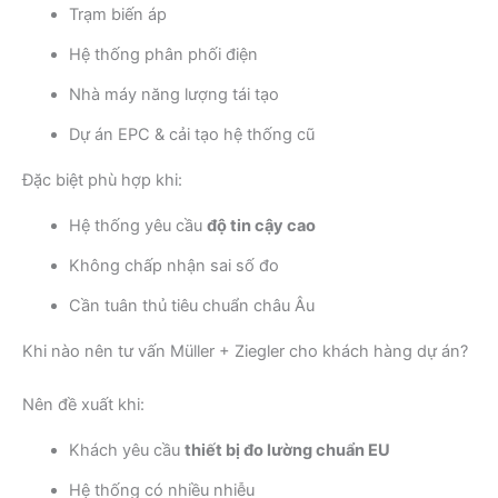
Trạm biến áp
Hệ thống phân phối điện
Nhà máy năng lượng tái tạo
Dự án EPC & cải tạo hệ thống cũ
Đặc biệt phù hợp khi:
Hệ thống yêu cầu
độ tin cậy cao
Không chấp nhận sai số đo
Cần tuân thủ tiêu chuẩn châu Âu
Khi nào nên tư vấn Müller + Ziegler cho khách hàng dự án?
Nên đề xuất khi:
Khách yêu cầu
thiết bị đo lường chuẩn EU
Hệ thống có nhiều nhiễu