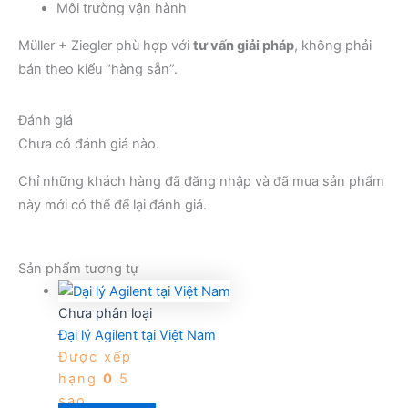
Môi trường vận hành
Müller + Ziegler phù hợp với
tư vấn giải pháp
, không phải
bán theo kiểu “hàng sẵn”.
Đánh giá
Chưa có đánh giá nào.
Chỉ những khách hàng đã đăng nhập và đã mua sản phẩm
này mới có thể để lại đánh giá.
Sản phẩm tương tự
Chưa phân loại
Đại lý Agilent tại Việt Nam
Được xếp
hạng
0
5
sao