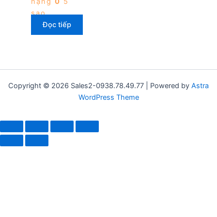
hạng
0
5
sao
Đọc tiếp
Copyright © 2026 Sales2-0938.78.49.77 | Powered by
Astra
WordPress Theme