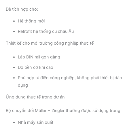
Dễ tích hợp cho:
Hệ thống mới
Retrofit hệ thống cũ châu Âu
Thiết kế cho môi trường công nghiệp thực tế
Lắp DIN rail gọn gàng
Độ bền cơ khí cao
Phù hợp tủ điện công nghiệp, không phải thiết bị dân
dụng
Ứng dụng thực tế trong dự án
Bộ chuyển đổi Müller + Ziegler thường được sử dụng trong:
Nhà máy sản xuất