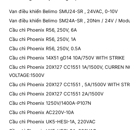
Van điều khiển Belimo SMU24-SR , 24VAC, 0-10V
Van điều khiển Belimo SM24A-SR , 20Nm / 24V / Modu
Cầu chì Phoenix R56, 250V, 6A
Cầu chì Phoenix R56, 250V, 1A
Cầu chì Phoenix R56, 250V, 0.5A
Cầu chì Phoenix 14X51 gD14 10A/750V WITH STRIKE
Cầu chì Phoenix 20X127 CC1551 1A/1500V, CURREN
VOLTAGE:1500V
Cầu chì Phoenix 20X127 CC1551 , 5A/1500V WITH STR
Cầu chì Phoenix 20X127 CC1551 2A/1500V
Cầu chì Phoenix 1250V/1400A-P107N
Cầu chì Phoenix AC220V-10A
Cầu chì Phoenix UK5-HESI-1A, 220VAC