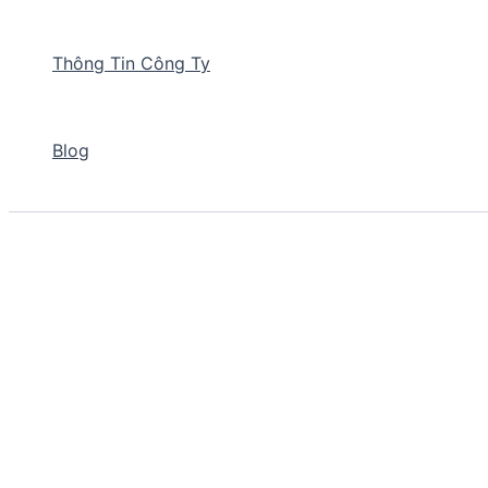
Thông Tin Công Ty
Blog