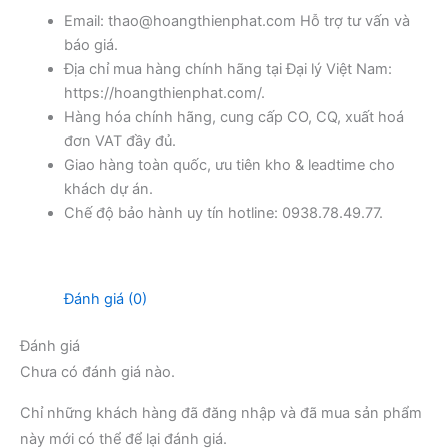
Email: thao@hoangthienphat.com Hỗ trợ tư vấn và
báo giá.
Địa chỉ mua hàng chính hãng tại Đại lý Việt Nam:
https://hoangthienphat.com/.
Hàng hóa chính hãng, cung cấp CO, CQ, xuất hoá
đơn VAT đầy đủ.
Giao hàng toàn quốc, ưu tiên kho & leadtime cho
khách dự án.
Chế độ bảo hành uy tín hotline: 0938.78.49.77.
Đánh giá (0)
Đánh giá
Chưa có đánh giá nào.
Chỉ những khách hàng đã đăng nhập và đã mua sản phẩm
này mới có thể để lại đánh giá.