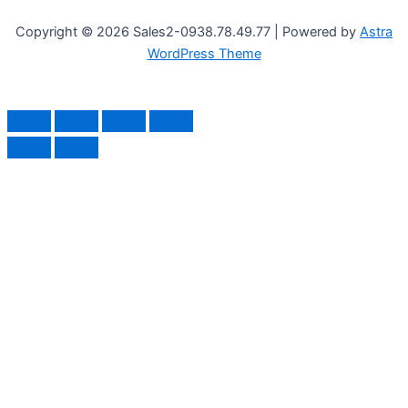
Copyright © 2026 Sales2-0938.78.49.77 | Powered by
Astra
WordPress Theme