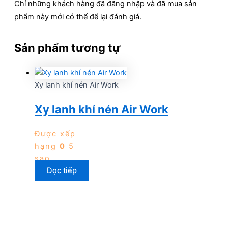
Chỉ những khách hàng đã đăng nhập và đã mua sản
phẩm này mới có thể để lại đánh giá.
Sản phẩm tương tự
Xy lanh khí nén Air Work
Xy lanh khí nén Air Work
Được xếp
hạng
0
5
sao
Đọc tiếp