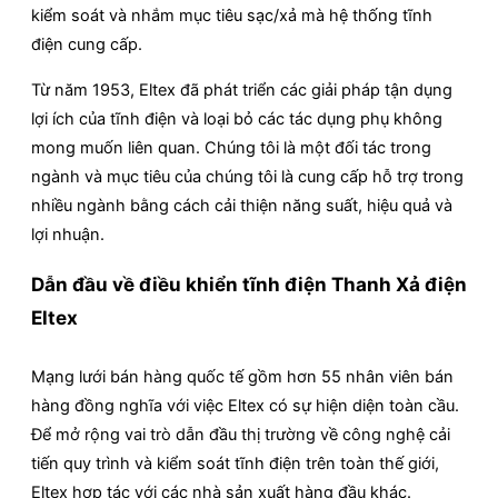
kiểm soát và nhắm mục tiêu sạc/xả mà hệ thống tĩnh
điện cung cấp.
Từ năm 1953, Eltex đã phát triển các giải pháp tận dụng
lợi ích của tĩnh điện và loại bỏ các tác dụng phụ không
mong muốn liên quan. Chúng tôi là một đối tác trong
ngành và mục tiêu của chúng tôi là cung cấp hỗ trợ trong
nhiều ngành bằng cách cải thiện năng suất, hiệu quả và
lợi nhuận.
Dẫn đầu về điều khiển tĩnh điện Thanh Xả điện
Eltex
Mạng lưới bán hàng quốc tế gồm hơn 55 nhân viên bán
hàng đồng nghĩa với việc Eltex có sự hiện diện toàn cầu.
Để mở rộng vai trò dẫn đầu thị trường về công nghệ cải
tiến quy trình và kiểm soát tĩnh điện trên toàn thế giới,
Eltex hợp tác với các nhà sản xuất hàng đầu khác.