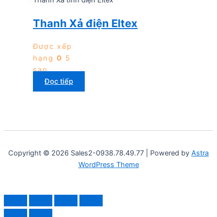
Thanh Xả điện Eltex
Được xếp
hạng
0
5
sao
Đọc tiếp
Copyright © 2026 Sales2-0938.78.49.77 | Powered by
Astra
WordPress Theme