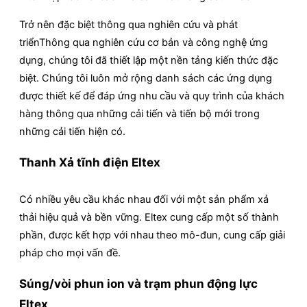
Trở nên đặc biệt thông qua nghiên cứu và phát
triểnThông qua nghiên cứu cơ bản và công nghệ ứng
dụng, chúng tôi đã thiết lập một nền tảng kiến thức đặc
biệt. Chúng tôi luôn mở rộng danh sách các ứng dụng
được thiết kế để đáp ứng nhu cầu và quy trình của khách
hàng thông qua những cải tiến và tiến bộ mới trong
những cải tiến hiện có.
Thanh Xả tĩnh điện Eltex
Có nhiều yêu cầu khác nhau đối với một sản phẩm xả
thải hiệu quả và bền vững. Eltex cung cấp một số thành
phần, được kết hợp với nhau theo mô-đun, cung cấp giải
pháp cho mọi vấn đề.
Súng/vòi phun ion và trạm phun động lực
Eltex