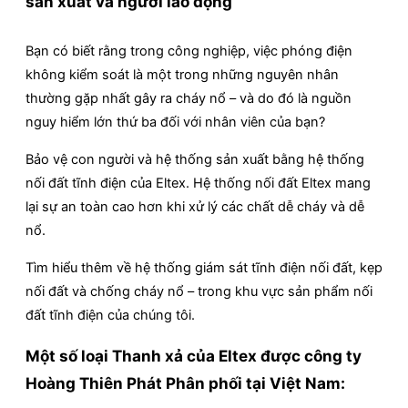
sản xuất và người lao động
Bạn có biết rằng trong công nghiệp, việc phóng điện
không kiểm soát là một trong những nguyên nhân
thường gặp nhất gây ra cháy nổ – và do đó là nguồn
nguy hiểm lớn thứ ba đối với nhân viên của bạn?
Bảo vệ con người và hệ thống sản xuất bằng hệ thống
nối đất tĩnh điện của Eltex. Hệ thống nối đất Eltex mang
lại sự an toàn cao hơn khi xử lý các chất dễ cháy và dễ
nổ.
Tìm hiểu thêm về hệ thống giám sát tĩnh điện nối đất, kẹp
nối đất và chống cháy nổ – trong khu vực sản phẩm nối
đất tĩnh điện của chúng tôi.
Một số loại Thanh xả của Eltex được công ty
Hoàng Thiên Phát Phân phối tại Việt Nam: