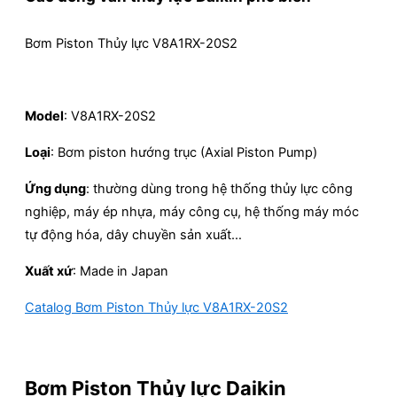
Bơm Piston Thủy lực V8A1RX-20S2
Model
: V8A1RX-20S2
Loại
: Bơm piston hướng trục (Axial Piston Pump)
Ứng dụng
: thường dùng trong hệ thống thủy lực công
nghiệp, máy ép nhựa, máy công cụ, hệ thống máy móc
tự động hóa, dây chuyền sản xuất…
Xuất xứ
: Made in Japan
Catalog Bơm Piston Thủy lực V8A1RX-20S2
Bơm Piston Thủy lực Daikin