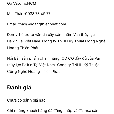
Gò Vấp, Tp.HCM
Ms. Thảo-0938.78.49.77
Email: thao@hoangthienphat.com.
Đơn vị hổ trợ tư vấn tin cậy sản phẩm Van thủy lực
Daikin Tại Việt Nam. Công ty TNHH Kỹ Thuật Công Nghệ
Hoàng Thiên Phát.
Nới Bán sản phẩm chính hãng, CO CQ đầy đủ của Van
thủy lực Daikin Tại Việt Nam. Công ty TNHH Kỹ Thuật
Công Nghệ Hoàng Thiên Phát.
Đánh giá
Chưa có đánh giá nào.
Chỉ những khách hàng đã đăng nhập và đã mua sản