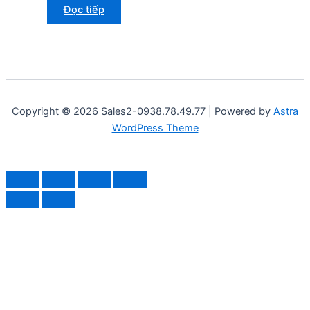
Đọc tiếp
Copyright © 2026 Sales2-0938.78.49.77 | Powered by
Astra
WordPress Theme