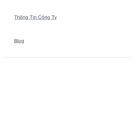
Thông Tin Công Ty
Blog