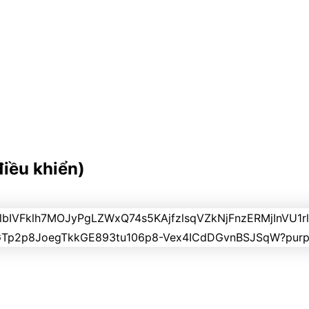
điều khiển)