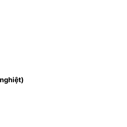
nghiệt)