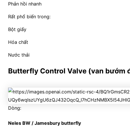
Phản hồi nhanh
Rất phổ biến trong:
Bột giấy
Hóa chất
Nước thải
Butterfly Control Valve (van bướm 
Dòng:
Neles BW / Jamesbury butterfly