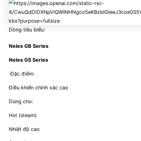
Dòng tiêu biểu:
Neles GB Series
Neles GS Series
Đặc điểm:
Điều khiển chính xác cao
Dùng cho:
Hơi (steam)
Nhiệt độ cao