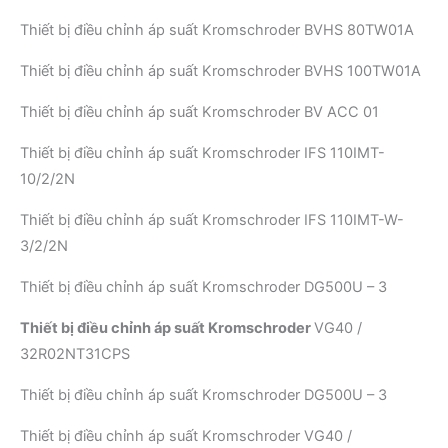
Thiết bị điều chỉnh áp suất Kromschroder BVHS 80TW01A
Thiết bị điều chỉnh áp suất Kromschroder BVHS 100TW01A
Thiết bị điều chỉnh áp suất Kromschroder BV ACC 01
Thiết bị điều chỉnh áp suất Kromschroder IFS 110IMT-
10/2/2N
Thiết bị điều chỉnh áp suất Kromschroder IFS 110IMT-W-
3/2/2N
Thiết bị điều chỉnh áp suất Kromschroder DG500U – 3
Thiết bị điều chỉnh áp suất Kromschroder
VG40 /
32R02NT31CPS
Thiết bị điều chỉnh áp suất Kromschroder DG500U – 3
Thiết bị điều chỉnh áp suất Kromschroder VG40 /