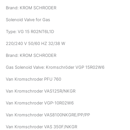
Brand: KROM SCHRODER
Solenoid Valve for Gas
Type: VG 15 R02NT6L1D
220/240 V 50/60 HZ 32/38 W
Brand: KROM SCHRODER
Gas Solenoid Valve: Kromschröder VGP 15R02W6
Van Kromschroder PFU 760
Van Kromschroder VAS125R/NKGR
Van Kromschroder VGP-10R02W6
Van Kromschroder VAS8100NKGRE/PP/PP
Van Kromschroder VAS 350F/NKGR