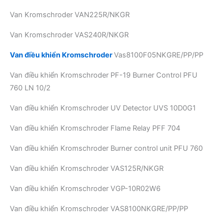
Van Kromschroder VAN225R/NKGR
Van Kromschroder VAS240R/NKGR
Van điều khiển Kromschroder
Vas8100F05NKGRE/PP/PP
Van điều khiển Kromschroder PF-19 Burner Control PFU
760 LN 10/2
Van điều khiển Kromschroder UV Detector UVS 10D0G1
Van điều khiển Kromschroder Flame Relay PFF 704
Van điều khiển Kromschroder Burner control unit PFU 760
Van điều khiển Kromschroder VAS125R/NKGR
Van điều khiển Kromschroder VGP-10R02W6
Van điều khiển Kromschroder VAS8100NKGRE/PP/PP