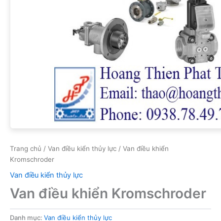
Trang chủ
/
Van điều kiển thủy lực
/ Van điều khiển
Kromschroder
Van điều kiển thủy lực
Van điều khiển Kromschroder
Danh mục:
Van điều kiển thủy lực