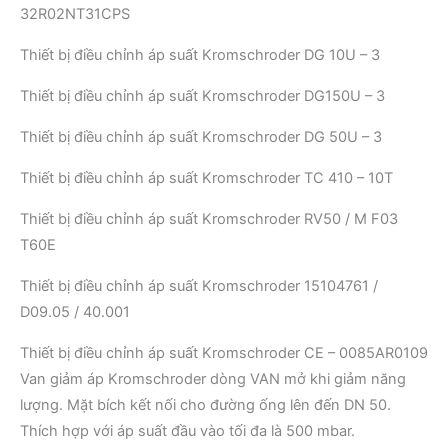
32R02NT31CPS
Thiết bị điều chỉnh áp suất Kromschroder DG 10U – 3
Thiết bị điều chỉnh áp suất Kromschroder DG150U – 3
Thiết bị điều chỉnh áp suất Kromschroder DG 50U – 3
Thiết bị điều chỉnh áp suất Kromschroder TC 410 – 10T
Thiết bị điều chỉnh áp suất Kromschroder RV50 / M F03
T60E
Thiết bị điều chỉnh áp suất Kromschroder 15104761 /
D09.05 / 40.001
Thiết bị điều chỉnh áp suất Kromschroder CE – 0085AR0109
Van giảm áp Kromschroder dòng VAN mở khi giảm năng
lượng. Mặt bích kết nối cho đường ống lên đến DN 50.
Thích hợp với áp suất đầu vào tối đa là 500 mbar.