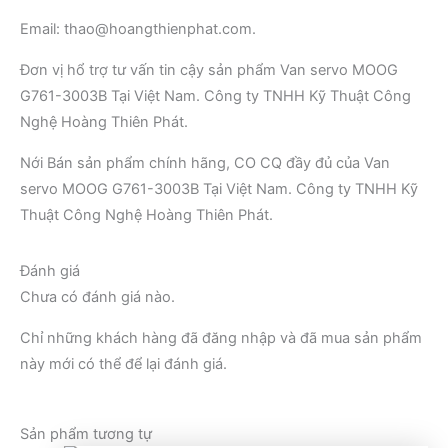
Email: thao@hoangthienphat.com.
Đơn vị hổ trợ tư vấn tin cậy sản phẩm Van servo MOOG
G761-3003B Tại Việt Nam. Công ty TNHH Kỹ Thuật Công
Nghệ Hoàng Thiên Phát.
Nới Bán sản phẩm chính hãng, CO CQ đầy đủ của Van
servo MOOG G761-3003B Tại Việt Nam. Công ty TNHH Kỹ
Thuật Công Nghệ Hoàng Thiên Phát.
Đánh giá
Chưa có đánh giá nào.
Chỉ những khách hàng đã đăng nhập và đã mua sản phẩm
này mới có thể để lại đánh giá.
Sản phẩm tương tự