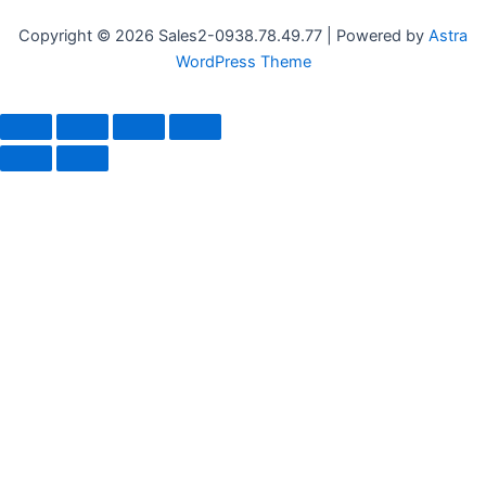
Copyright © 2026 Sales2-0938.78.49.77 | Powered by
Astra
WordPress Theme