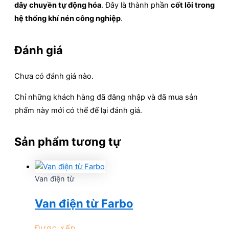
dây chuyền tự động hóa
. Đây là thành phần
cốt lõi trong
hệ thống khí nén công nghiệp
.
Đánh giá
Chưa có đánh giá nào.
Chỉ những khách hàng đã đăng nhập và đã mua sản
phẩm này mới có thể để lại đánh giá.
Sản phẩm tương tự
Van điện từ
Van điện từ Farbo
Được xếp