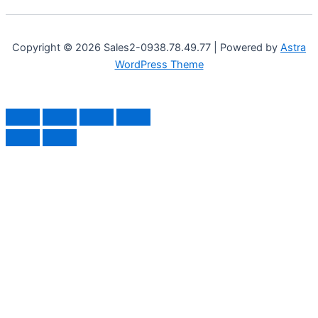
Copyright © 2026 Sales2-0938.78.49.77 | Powered by
Astra
WordPress Theme