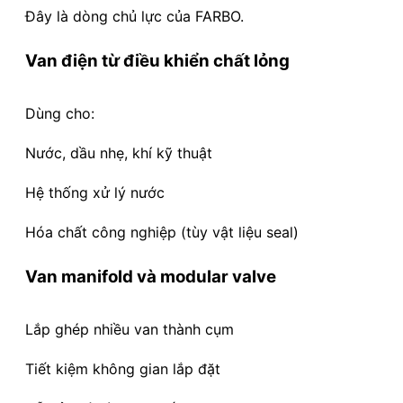
Đây là dòng chủ lực của FARBO.
Van điện từ điều khiển chất lỏng
Dùng cho:
Nước, dầu nhẹ, khí kỹ thuật
Hệ thống xử lý nước
Hóa chất công nghiệp (tùy vật liệu seal)
Van manifold và modular valve
Lắp ghép nhiều van thành cụm
Tiết kiệm không gian lắp đặt