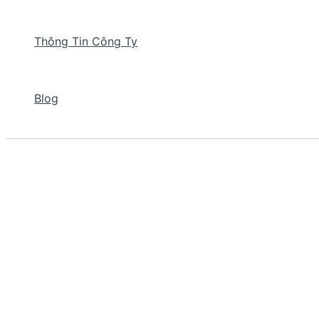
Thông Tin Công Ty
Blog