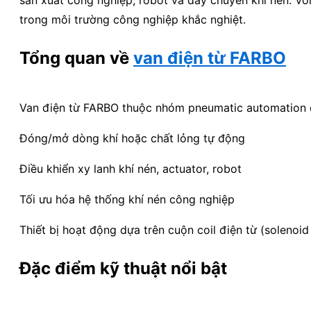
trong môi trường công nghiệp khắc nghiệt.
Tổng quan về
van điện từ FARBO
Van điện từ FARBO thuộc nhóm pneumatic automation c
Đóng/mở dòng khí hoặc chất lỏng tự động
Điều khiển xy lanh khí nén, actuator, robot
Tối ưu hóa hệ thống khí nén công nghiệp
Thiết bị hoạt động dựa trên cuộn coil điện từ (solenoid
Đặc điểm kỹ thuật nổi bật