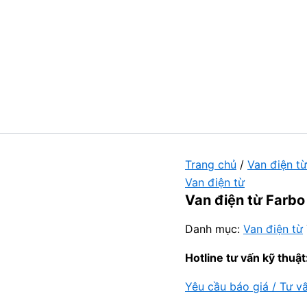
Trang chủ
/
Van điện từ
Van điện từ
Van điện từ Farbo
Danh mục:
Van điện từ
Hotline tư vấn kỹ thuật
Yêu cầu báo giá / Tư v