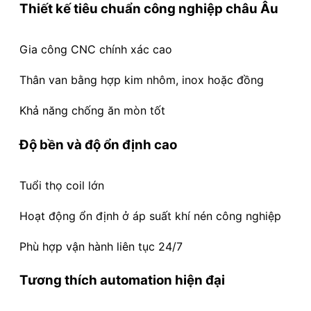
Thiết kế tiêu chuẩn công nghiệp châu Âu
Gia công CNC chính xác cao
Thân van bằng hợp kim nhôm, inox hoặc đồng
Khả năng chống ăn mòn tốt
Độ bền và độ ổn định cao
Tuổi thọ coil lớn
Hoạt động ổn định ở áp suất khí nén công nghiệp
Phù hợp vận hành liên tục 24/7
Tương thích automation hiện đại