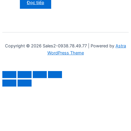
Đọc tiếp
Copyright © 2026 Sales2-0938.78.49.77 | Powered by
Astra
WordPress Theme