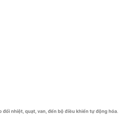
 đổi nhiệt, quạt, van, đến bộ điều khiển tự động hóa
.