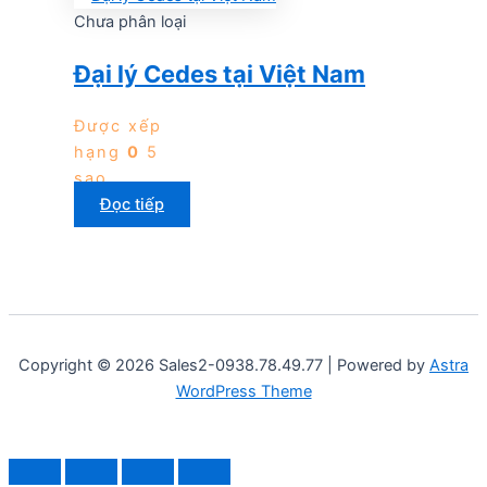
Chưa phân loại
Đại lý Cedes tại Việt Nam
Được xếp
hạng
0
5
sao
Đọc tiếp
Copyright © 2026 Sales2-0938.78.49.77 | Powered by
Astra
WordPress Theme