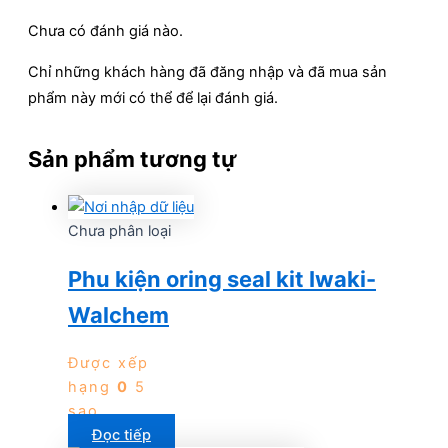
Chưa có đánh giá nào.
Chỉ những khách hàng đã đăng nhập và đã mua sản
phẩm này mới có thể để lại đánh giá.
Sản phẩm tương tự
Chưa phân loại
Phu kiện oring seal kit Iwaki-
Walchem
Được xếp
hạng
0
5
sao
Đọc tiếp