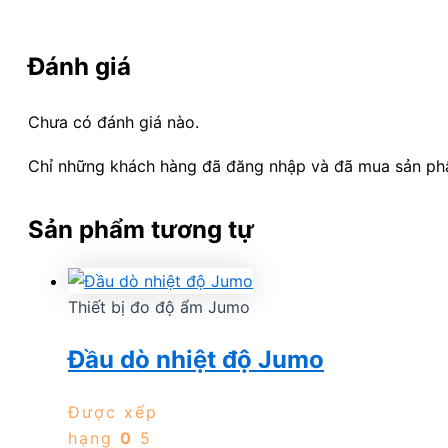
Đánh giá
Chưa có đánh giá nào.
Chỉ những khách hàng đã đăng nhập và đã mua sản phẩm
Sản phẩm tương tự
Thiết bị đo độ ẩm Jumo
Đầu dò nhiệt độ Jumo
Được xếp
hạng
0
5