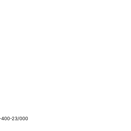
1-400-23/000