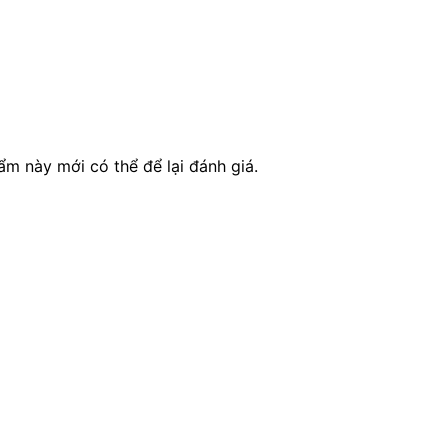
 này mới có thể để lại đánh giá.