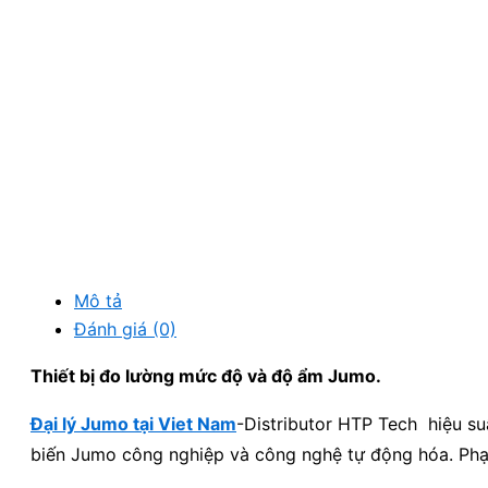
Mô tả
Đánh giá (0)
Thiết bị đo lường mức độ và độ ẩm Jumo.
Đại lý Jumo tại Viet Nam
-Distributor HTP Tech hiệu s
biến Jumo công nghiệp và công nghệ tự động hóa. Phạ