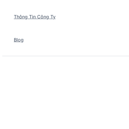
Thông Tin Công Ty
Blog