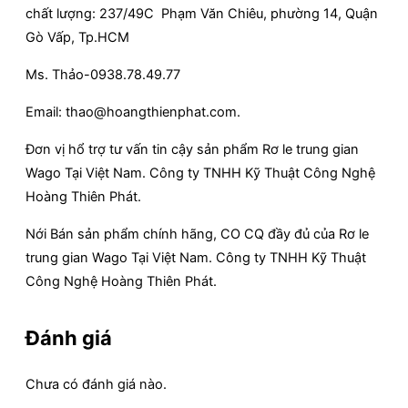
chất lượng: 237/49C Phạm Văn Chiêu, phường 14, Quận
Gò Vấp, Tp.HCM
Ms. Thảo-0938.78.49.77
Email: thao@hoangthienphat.com.
Đơn vị hổ trợ tư vấn tin cậy sản phẩm Rơ le trung gian
Wago Tại Việt Nam. Công ty TNHH Kỹ Thuật Công Nghệ
Hoàng Thiên Phát.
Nới Bán sản phẩm chính hãng, CO CQ đầy đủ của Rơ le
trung gian Wago Tại Việt Nam. Công ty TNHH Kỹ Thuật
Công Nghệ Hoàng Thiên Phát.
Đánh giá
Chưa có đánh giá nào.