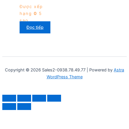
Được xếp
hạng
0
5
sao
Đọc tiếp
Copyright © 2026 Sales2-0938.78.49.77 | Powered by
Astra
WordPress Theme