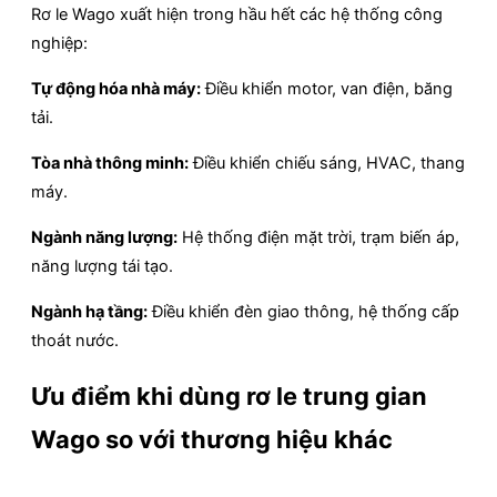
Rơ le Wago xuất hiện trong hầu hết các hệ thống công
nghiệp:
Tự động hóa nhà máy:
Điều khiển motor, van điện, băng
tải.
Tòa nhà thông minh:
Điều khiển chiếu sáng, HVAC, thang
máy.
Ngành năng lượng:
Hệ thống điện mặt trời, trạm biến áp,
năng lượng tái tạo.
Ngành hạ tầng:
Điều khiển đèn giao thông, hệ thống cấp
thoát nước.
Ưu điểm khi dùng rơ le trung gian
Wago so với thương hiệu khác