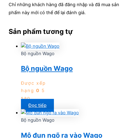
Chỉ những khách hàng đã đăng nhập và đã mua sản
phẩm này mới có thể để lại đánh giá.
Sản phẩm tương tự
Bộ nguồn Wago
Bộ nguồn Wago
Được xếp
hạng
0
5
sao
Đọc tiếp
Bộ nguồn Wago
Mô đun ngõ ra vào Wago