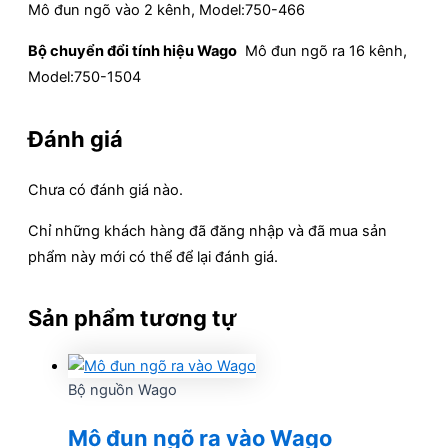
Mô đun ngõ vào 2 kênh, Model:750-466
Bộ chuyển đổi tính hiệu Wago
Mô đun ngõ ra 16 kênh,
Model:750-1504
Đánh giá
Chưa có đánh giá nào.
Chỉ những khách hàng đã đăng nhập và đã mua sản
phẩm này mới có thể để lại đánh giá.
Sản phẩm tương tự
Bộ nguồn Wago
Mô đun ngõ ra vào Wago