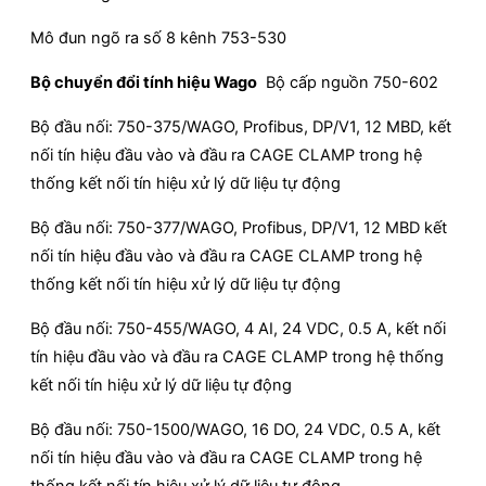
Mô đun ngõ ra số 8 kênh 753-530
Bộ chuyển đổi tính hiệu Wago
Bộ cấp nguồn 750-602
Bộ đầu nối: 750-375/WAGO, Profibus, DP/V1, 12 MBD, kết
nối tín hiệu đầu vào và đầu ra CAGE CLAMP trong hệ
thống kết nối tín hiệu xử lý dữ liệu tự động
Bộ đầu nối: 750-377/WAGO, Profibus, DP/V1, 12 MBD kết
nối tín hiệu đầu vào và đầu ra CAGE CLAMP trong hệ
thống kết nối tín hiệu xử lý dữ liệu tự động
Bộ đầu nối: 750-455/WAGO, 4 AI, 24 VDC, 0.5 A, kết nối
tín hiệu đầu vào và đầu ra CAGE CLAMP trong hệ thống
kết nối tín hiệu xử lý dữ liệu tự động
Bộ đầu nối: 750-1500/WAGO, 16 DO, 24 VDC, 0.5 A, kết
nối tín hiệu đầu vào và đầu ra CAGE CLAMP trong hệ
thống kết nối tín hiệu xử lý dữ liệu tự động