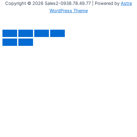
Copyright © 2026 Sales2-0938.78.49.77 | Powered by
Astra
WordPress Theme