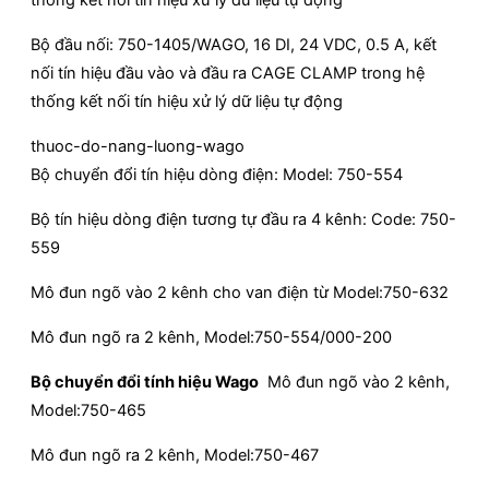
Bộ đầu nối: 750-1405/WAGO, 16 DI, 24 VDC, 0.5 A, kết
nối tín hiệu đầu vào và đầu ra CAGE CLAMP trong hệ
thống kết nối tín hiệu xử lý dữ liệu tự động
thuoc-do-nang-luong-wago
Bộ chuyển đổi tín hiệu dòng điện: Model: 750-554
Bộ tín hiệu dòng điện tương tự đầu ra 4 kênh: Code: 750-
559
Mô đun ngõ vào 2 kênh cho van điện từ Model:750-632
Mô đun ngõ ra 2 kênh, Model:750-554/000-200
Bộ chuyển đổi tính hiệu Wago
Mô đun ngõ vào 2 kênh,
Model:750-465
Mô đun ngõ ra 2 kênh, Model:750-467