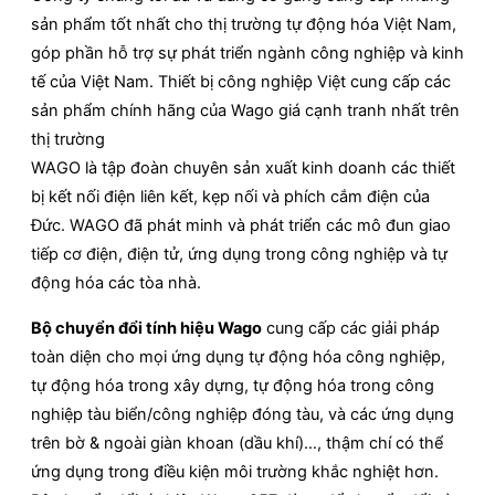
sản phẩm tốt nhất cho thị trường tự động hóa Việt Nam,
góp phần hỗ trợ sự phát triển ngành công nghiệp và kinh
tế của Việt Nam. Thiết bị công nghiệp Việt cung cấp các
sản phẩm chính hãng của Wago giá cạnh tranh nhất trên
thị trường
WAGO là tập đoàn chuyên sản xuất kinh doanh các thiết
bị kết nối điện liên kết, kẹp nối và phích cắm điện của
Đức. WAGO đã phát minh và phát triển các mô đun giao
tiếp cơ điện, điện tử, ứng dụng trong công nghiệp và tự
động hóa các tòa nhà.
Bộ chuyển đổi tính hiệu Wago
cung cấp các giải pháp
toàn diện cho mọi ứng dụng tự động hóa công nghiệp,
tự động hóa trong xây dựng, tự động hóa trong công
nghiệp tàu biển/công nghiệp đóng tàu, và các ứng dụng
trên bờ & ngoài giàn khoan (dầu khí)…, thậm chí có thể
ứng dụng trong điều kiện môi trường khắc nghiệt hơn.