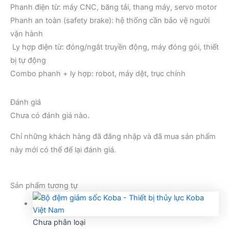
Phanh điện từ: máy CNC, băng tải, thang máy, servo motor
Phanh an toàn (safety brake): hệ thống cần bảo vệ người
vận hành
Ly hợp điện từ: đóng/ngắt truyền động, máy đóng gói, thiết
bị tự động
Combo phanh + ly hợp: robot, máy dệt, trục chính
Đánh giá
Chưa có đánh giá nào.
Chỉ những khách hàng đã đăng nhập và đã mua sản phẩm
này mới có thể để lại đánh giá.
Sản phẩm tương tự
Chưa phân loại