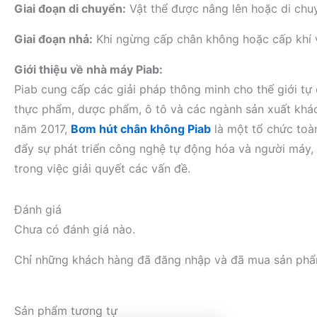
Giai đoạn di chuyển:
Vật thể được nâng lên hoặc di chu
Giai đoạn nhả:
Khi ngừng cấp chân không hoặc cấp khí v
Giới thiệu về nhà máy Piab:
Piab cung cấp các giải pháp thông minh cho thế giới tự
thực phẩm, dược phẩm, ô tô và các ngành sản xuất khác 
năm 2017,
Bơm hút chân không Piab
là một tổ chức toà
đẩy sự phát triển công nghệ tự động hóa và người máy, 
trong việc giải quyết các vấn đề.
Đánh giá
Chưa có đánh giá nào.
Chỉ những khách hàng đã đăng nhập và đã mua sản phẩm 
Sản phẩm tương tự