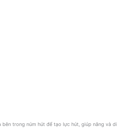
 bên trong núm hút để tạo lực hút, giúp nâng và di