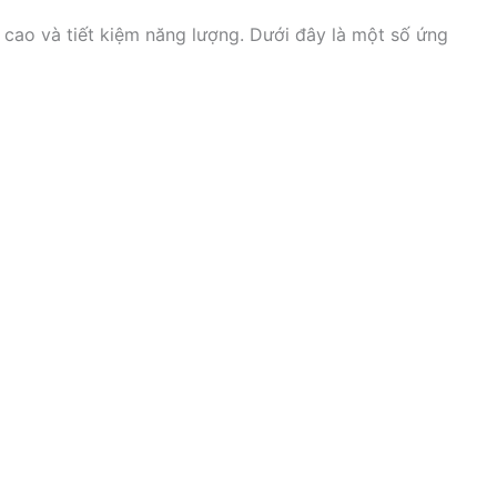
 cao và tiết kiệm năng lượng. Dưới đây là một số ứng