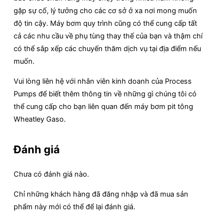
gặp sự cố, lý tưởng cho các cơ sở ở xa nơi mong muốn
độ tin cậy. Máy bơm quy trình cũng có thể cung cấp tất
cả các nhu cầu về phụ tùng thay thế của bạn và thậm chí
có thể sắp xếp các chuyến thăm dịch vụ tại địa điểm nếu
muốn.
Vui lòng liên hệ với nhân viên kinh doanh của Process
Pumps để biết thêm thông tin về những gì chúng tôi có
thể cung cấp cho bạn liên quan đến máy bơm pit tông
Wheatley Gaso.
Đánh giá
Chưa có đánh giá nào.
Chỉ những khách hàng đã đăng nhập và đã mua sản
phẩm này mới có thể để lại đánh giá.