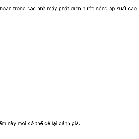
hoàn trong các nhà máy phát điện nước nóng áp suất cao
 này mới có thể để lại đánh giá.