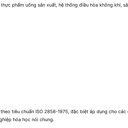
 thực phẩm uống sản xuất, hệ thống điều hòa không khí, sắ
theo tiêu chuẩn ISO 2858-1975, đặc biệt áp dụng cho các 
ghiệp hóa học nói chung.