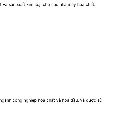
t và sản xuất kim loại cho các nhà máy hóa chất.
ngành công nghiệp hóa chất và hóa dầu, và được sử