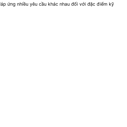
 đáp ứng nhiều yêu cầu khác nhau đối với đặc điểm kỹ